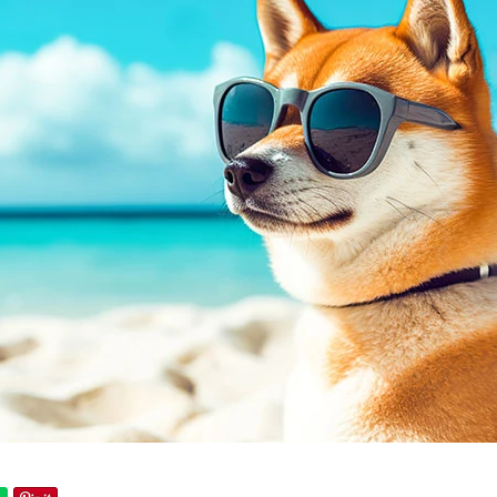
PARTNER
主要取引先