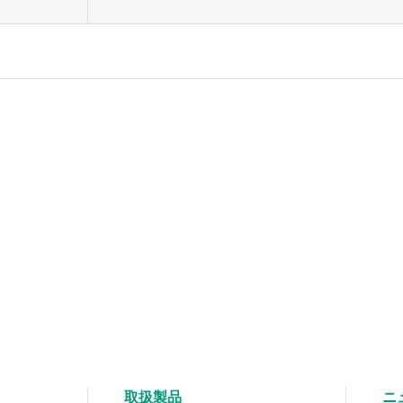
取扱製品
ニ