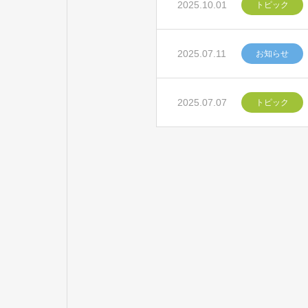
2025.10.01
トピック
2025.07.11
お知らせ
2025.07.07
トピック