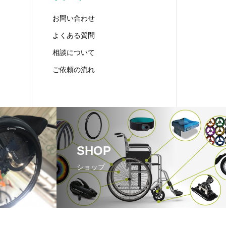
お問い合わせ
よくある質問
相談について
ご依頼の流れ
SHOP
ショップ