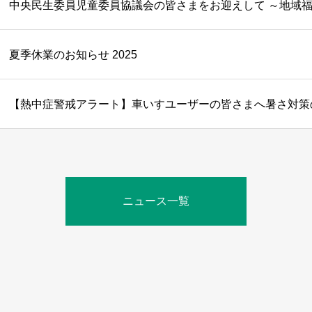
中央民生委員児童委員協議会の皆さまをお迎えして ～地域
夏季休業のお知らせ 2025
【熱中症警戒アラート】車いすユーザーの皆さまへ暑さ対策
ニュース一覧