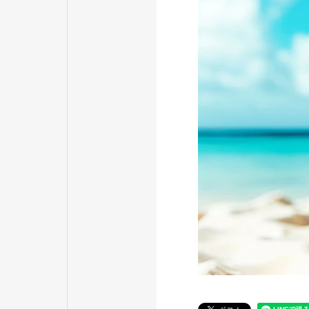
ACCESS
アクセス