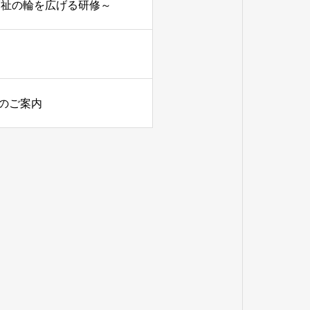
福祉の輪を広げる研修～
のご案内