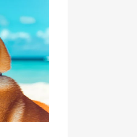
CALENDAR
営業日カレンダー