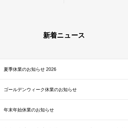
新着ニュース
夏季休業のお知らせ 2026
ゴールデンウィーク休業のお知らせ
年末年始休業のお知らせ