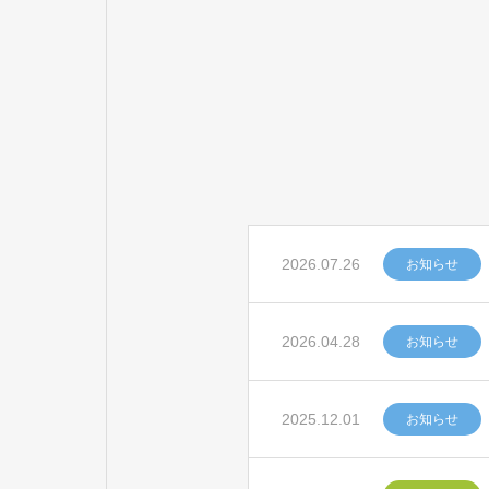
2026.07.26
お知らせ
2026.04.28
お知らせ
2025.12.01
お知らせ