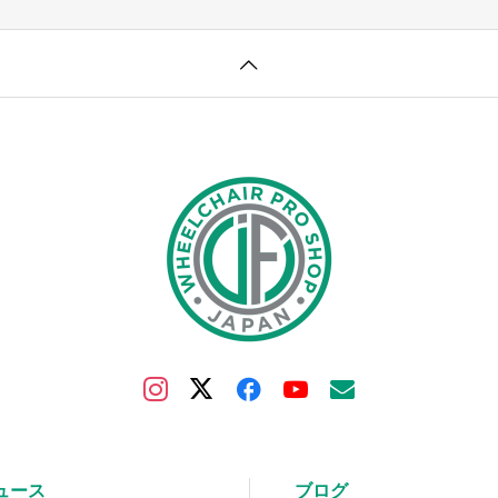
ュース
ブログ