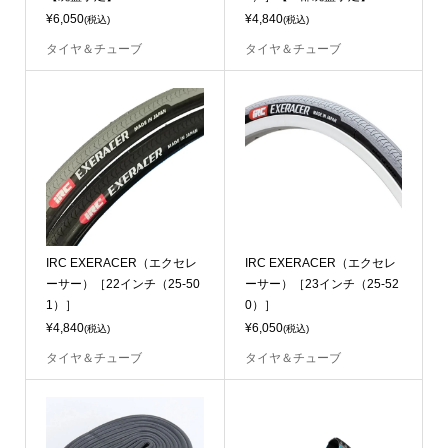
¥6,050
¥4,840
(税込)
(税込)
タイヤ＆チューブ
タイヤ＆チューブ
IRC EXERACER（エクセレ
IRC EXERACER（エクセレ
ーサー）［22インチ（25-50
ーサー）［23インチ（25-52
1）］
0）］
¥4,840
¥6,050
(税込)
(税込)
タイヤ＆チューブ
タイヤ＆チューブ