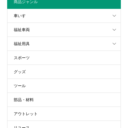
商品ジャンル
車いす
福祉車両
福祉用具
スポーツ
グッズ
ツール
部品・材料
アウトレット
リユース