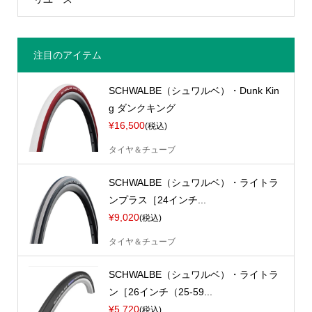
注目のアイテム
SCHWALBE（シュワルベ）・Dunk Kin
g ダンクキング
¥16,500
(税込)
タイヤ＆チューブ
SCHWALBE（シュワルベ）・ライトラ
ンプラス［24インチ...
¥9,020
(税込)
タイヤ＆チューブ
SCHWALBE（シュワルベ）・ライトラ
ン［26インチ（25-59...
¥5,720
(税込)