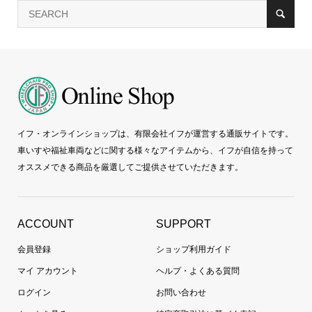
イフ・オンラインショップは、有限会社イフが運営する通販サイトです。
車いすや福祉車両などに関する様々なアイテムから、イフが自信を持って
オススメできる商品を厳選してご提供させていただきます。
ACCOUNT
SUPPORT
会員登録
ショップ利用ガイド
マイ アカウント
ヘルプ・よくある質問
ログイン
お問い合わせ