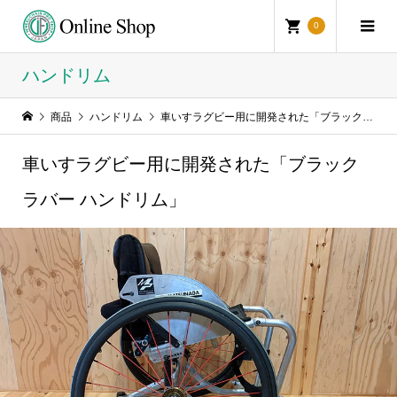
0
ハンドリム
商品
ハンドリム
車いすラグビー用に開発された「ブラックラバー ハンドリム」
車いすラグビー用に開発された「ブラック
ラバー ハンドリム」