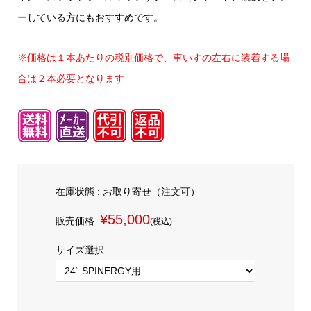
ーしている方にもおすすめです。
※価格は１本あたりの税別価格で、車いすの左右に装着する場
合は２本必要となります
在庫状態 :
お取り寄せ（注文可）
¥55,000
販売価格
(税込)
サイズ選択