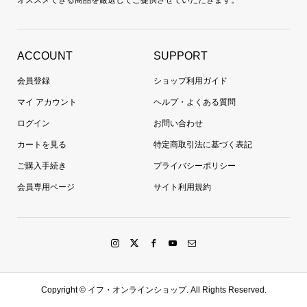
ACCOUNT
SUPPORT
会員登録
ショップ利用ガイド
マイ アカウント
ヘルプ・よくある質問
ログイン
お問い合わせ
カートを見る
特定商取引法に基づく表記
ご購入手続き
プライバシーポリシー
会員専用ページ
サイト利用規約
Copyright ©
イフ・オンラインショップ. All Rights Reserved.