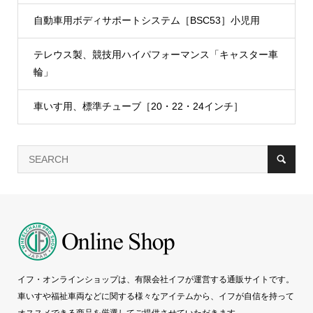
自動車用ボディサポートシステム［BSC53］小児用
テレウス製、競技用ハイパフォーマンス「キャスター車
輪」
車いす用、標準チューブ［20・22・24インチ］
イフ・オンラインショップは、有限会社イフが運営する通販サイトです。
車いすや福祉車両などに関する様々なアイテムから、イフが自信を持って
オススメできる商品を厳選してご提供させていただきます。