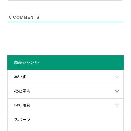
0
COMMENTS
商品ジャンル
車いす
福祉車両
福祉用具
スポーツ