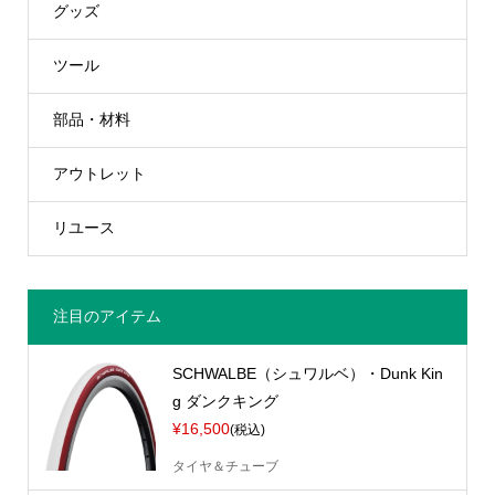
グッズ
ツール
部品・材料
アウトレット
リユース
注目のアイテム
SCHWALBE（シュワルベ）・Dunk Kin
g ダンクキング
¥16,500
(税込)
タイヤ＆チューブ