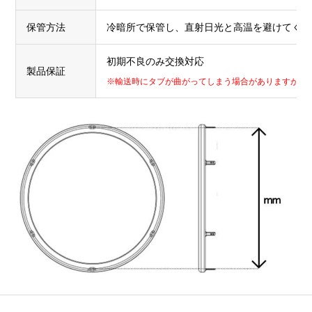
保管方法
冷暗所で保管し、直射日光と高温を避けてくだ
初期不良のみ交換対応
製品保証
※輸送時にタブが曲がってしまう場合がありますが、