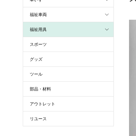
福祉車両
福祉用具
スポーツ
グッズ
ツール
部品・材料
アウトレット
リユース