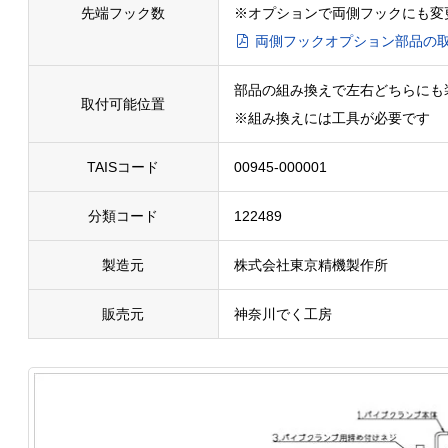
先端フック数
※オプションで両側フックにも変
両側フックオプション部品の
部品の組み換えで左右どちらにも
取付可能位置
※組み換えには工具が必要です
TAISコード
00945-000001
分類コード
122489
製造元
株式会社東京精機製作所
販売元
神奈川でく工房