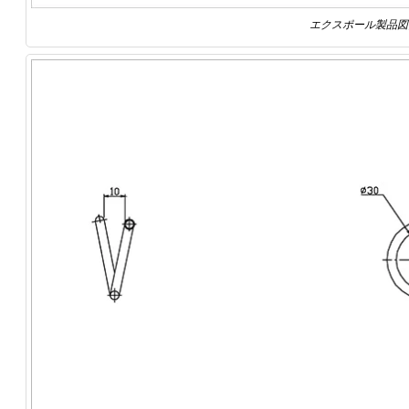
エクスポール製品図