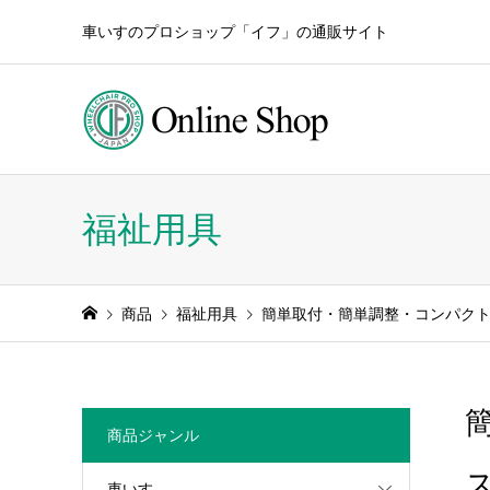
車いすのプロショップ「イフ」の通販サイト
福祉用具
商品
福祉用具
簡単取付・簡単調整・コンパクト
商品ジャンル
車いす