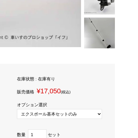
在庫状態 :
在庫有り
¥17,050
販売価格
(税込)
オプション選択
数量
セット