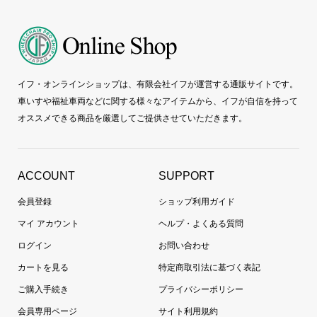
イフ・オンラインショップは、有限会社イフが運営する通販サイトです。
車いすや福祉車両などに関する様々なアイテムから、イフが自信を持って
オススメできる商品を厳選してご提供させていただきます。
ACCOUNT
SUPPORT
会員登録
ショップ利用ガイド
マイ アカウント
ヘルプ・よくある質問
ログイン
お問い合わせ
カートを見る
特定商取引法に基づく表記
ご購入手続き
プライバシーポリシー
会員専用ページ
サイト利用規約