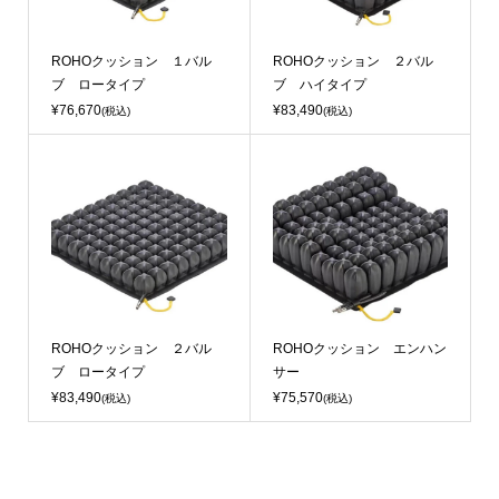
ROHOクッション １バル
ROHOクッション ２バル
ブ ロータイプ
ブ ハイタイプ
¥76,670
¥83,490
(税込)
(税込)
ROHOクッション ２バル
ROHOクッション エンハン
ブ ロータイプ
サー
¥83,490
¥75,570
(税込)
(税込)