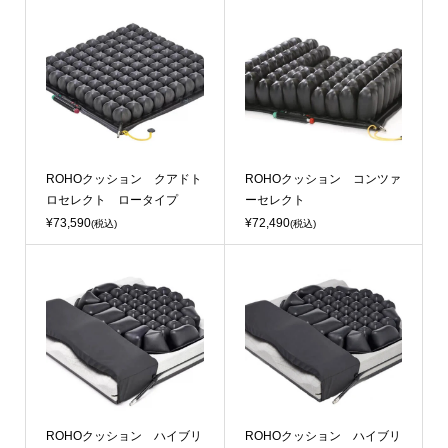
ROHOクッション クアドト
ROHOクッション コンツァ
ロセレクト ロータイプ
ーセレクト
¥73,590
¥72,490
(税込)
(税込)
ROHOクッション ハイブリ
ROHOクッション ハイブリ