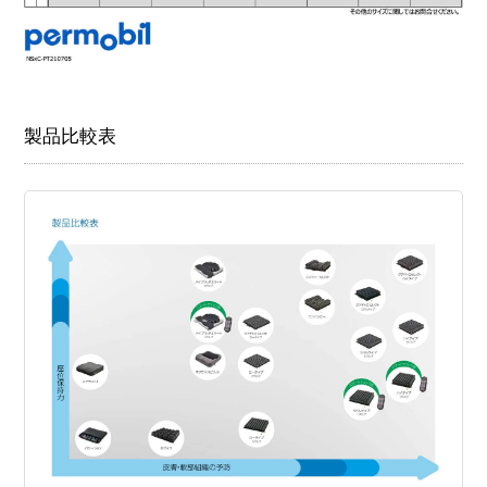
製品比較表