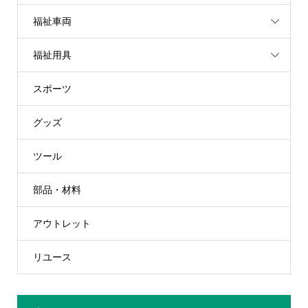
福祉車両
福祉用具
スポーツ
グッズ
ツール
部品・材料
アウトレット
リユース