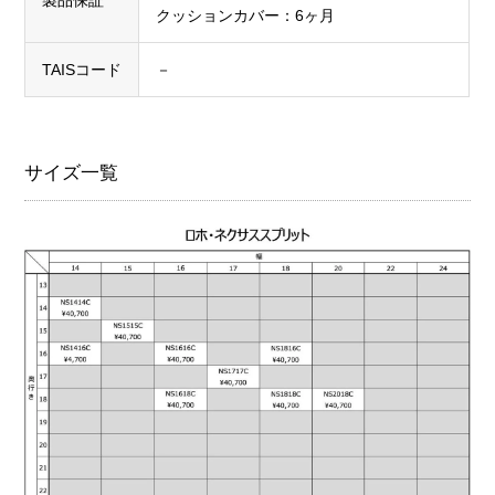
クッションカバー：6ヶ月
TAISコード
－
サイズ一覧