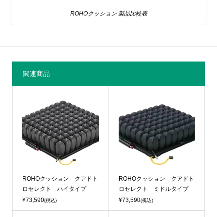
ROHOクッション 製品比較表
関連商品
ROHOクッション クアドト
ROHOクッション クアドト
ロセレクト ハイタイプ
ロセレクト ミドルタイプ
¥73,590
¥73,590
(税込)
(税込)