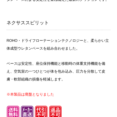
ネクサススピリット
ROHO・ドライフローテーションテクノロジーと、柔らかい立
体成型ウレタンベースを組み合わせました。
ベースは安定性、座位保持機能と移動時の体重支持機能を備
え、空気室の一つひとつが体を包み込み、圧力を分散して皮
膚・軟部組織の損傷を軽減します。
※本製品は廃盤となりました