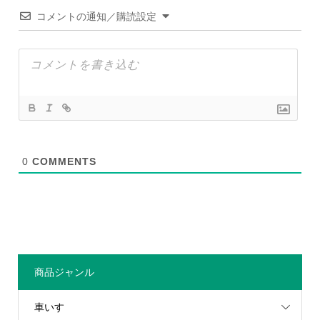
コメントの通知／購読設定
0
COMMENTS
商品ジャンル
車いす