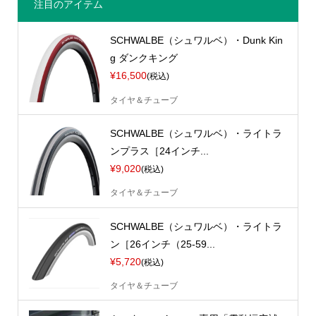
注目のアイテム
SCHWALBE（シュワルベ）・Dunk Kin
g ダンクキング
¥16,500
(税込)
タイヤ＆チューブ
SCHWALBE（シュワルベ）・ライトラ
ンプラス［24インチ...
¥9,020
(税込)
タイヤ＆チューブ
SCHWALBE（シュワルベ）・ライトラ
ン［26インチ（25-59...
¥5,720
(税込)
タイヤ＆チューブ