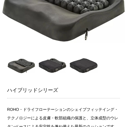
ハイブリッドシリーズ
ROHO・ドライフローテーションのシェイプフィッテイング・
テクノロジーによる皮膚・軟部組織の保護と、立体成型のウレ
タンベースによる安定性を兼ね備えた最新のクッションです。