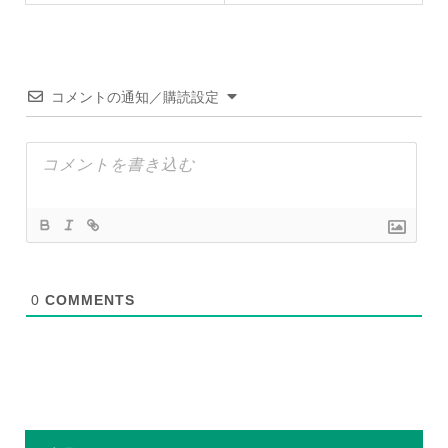
コメントの通知／購読設定
0
COMMENTS