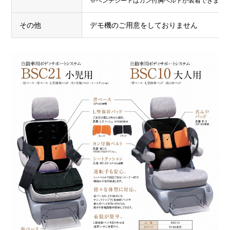
※ベンチシートはカン付胸ベルトが装着できませ
その他
デモ機のご用意をしておりません