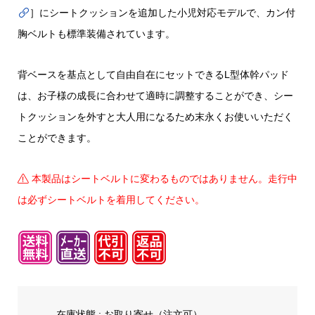
］にシートクッションを追加した小児対応モデルで、カン付
胸ベルトも標準装備されています。
背ベースを基点として自由自在にセットできるL型体幹パッド
は、お子様の成長に合わせて適時に調整することができ、シー
トクッションを外すと大人用になるため末永くお使いいただく
ことができます。
本製品はシートベルトに変わるものではありません。走行中
は必ずシートベルトを着用してください。
在庫状態 :
お取り寄せ（注文可）