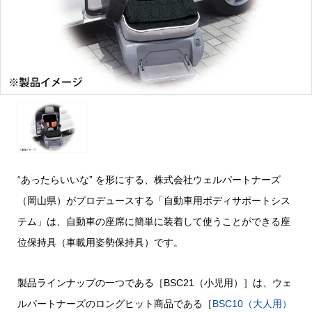
“あったらいいな” を形にする、株式会社ウェルパートナーズ
（岡山県）がプロデュースする「自動車用ボディサポートシス
テム」は、自動車の座席に簡単に装着して使うことができる座
位保持具（車載用姿勢保持具）です。
製品ラインナップの一つである［BSC21（小児用）］は、ウェ
ルパートナーズのロングヒット商品である［
BSC10（大人用）