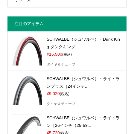
注目のアイテム
SCHWALBE（シュワルベ）・Dunk Kin
g ダンクキング
¥16,500
(税込)
タイヤ＆チューブ
SCHWALBE（シュワルベ）・ライトラ
ンプラス［24インチ...
¥9,020
(税込)
タイヤ＆チューブ
SCHWALBE（シュワルベ）・ライトラ
ン［26インチ（25-59...
¥5,720
(税込)