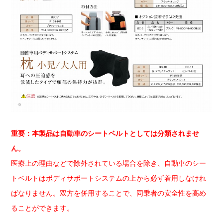
重要：本製品は自動車のシートベルトとしては分類されませ
ん。
医療上の理由などで除外されている場合を除き、自動車のシー
トベルトはボディサポートシステムの上から必ず着用しなけれ
ばなりません。双方を併用することで、
同乗者の安全性を高め
ることができます。