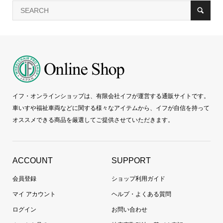
イフ・オンラインショップは、有限会社イフが運営する通販サイトです。
車いすや福祉車両などに関する様々なアイテムから、イフが自信を持って
オススメできる商品を厳選してご提供させていただきます。
ACCOUNT
SUPPORT
会員登録
ショップ利用ガイド
マイ アカウント
ヘルプ・よくある質問
ログイン
お問い合わせ