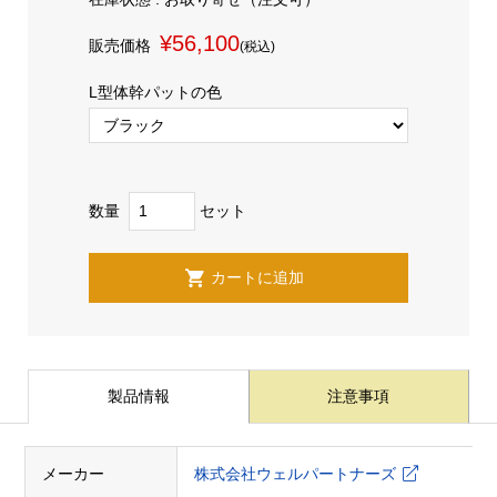
¥56,100
販売価格
(税込)
L型体幹パットの色
数量
セット
製品情報
注意事項
メーカー
株式会社ウェルパートナーズ