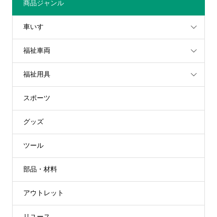
商品ジャンル
車いす
福祉車両
福祉用具
スポーツ
グッズ
ツール
部品・材料
アウトレット
リユース