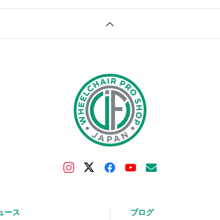
ュース
ブログ