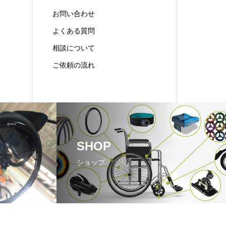
お問い合わせ
よくある質問
相談について
ご依頼の流れ
SHOP
ショップ