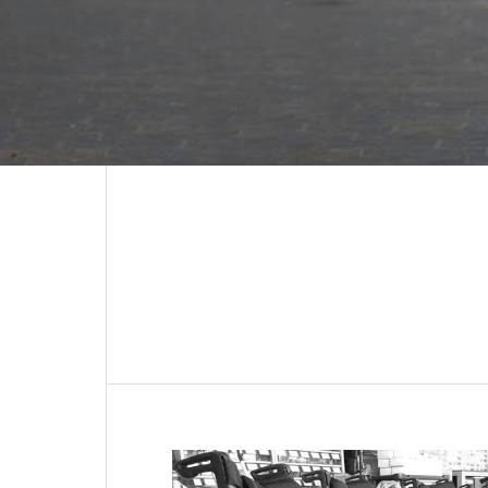
ACCESS
アクセス