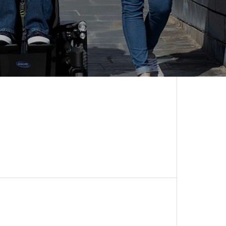
CALENDAR
営業日カレンダー