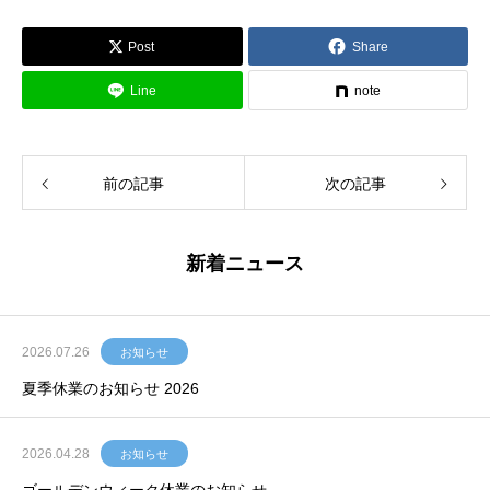
Post
Share
Line
note
前の記事
次の記事
新着ニュース
2026.07.26
お知らせ
夏季休業のお知らせ 2026
2026.04.28
お知らせ