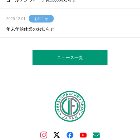
ゴールデンウィーク休業のお知らせ
2025.12.01
お知らせ
年末年始休業のお知らせ
ニュース一覧