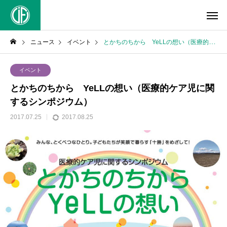
ニュース
イベント
とかちのちから YeLLの想い（医療的ケア児に関するシンポジウム）
イベント
とかちのちから YeLLの想い（医療的ケア児に関
するシンポジウム）
2017.07.25
2017.08.25