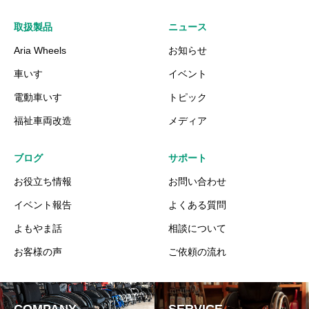
取扱製品
ニュース
Aria Wheels
お知らせ
車いす
イベント
電動車いす
トピック
福祉車両改造
メディア
ブログ
サポート
お役立ち情報
お問い合わせ
イベント報告
よくある質問
よもやま話
相談について
お客様の声
ご依頼の流れ