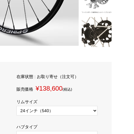
在庫状態 :
お取り寄せ（注文可）
¥138,600
販売価格
(税込)
リムサイズ
ハブタイプ