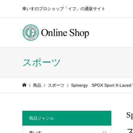
車いすのプロショップ「イフ」の通販サイト
スポーツ
商品
スポーツ
Spinergy SPOX Sport 
S
商品ジャンル
車いす