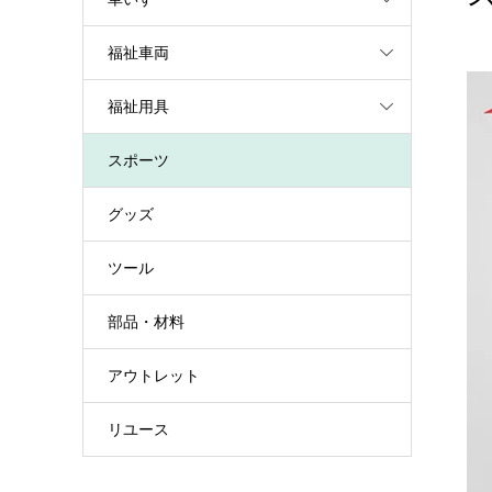
福祉車両
福祉用具
スポーツ
グッズ
ツール
部品・材料
アウトレット
リユース