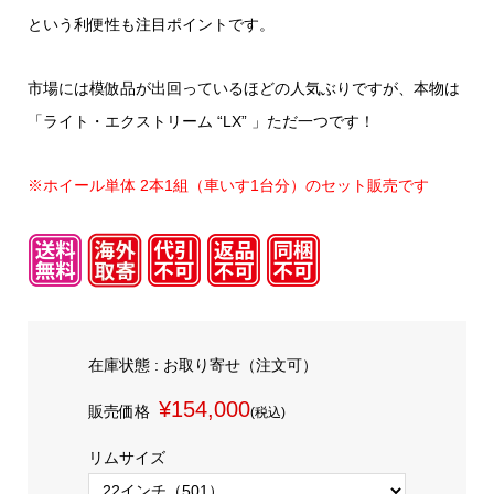
という利便性も注目ポイントです。
市場には模倣品が出回っているほどの人気ぶりですが、本物は
「ライト・エクストリーム “LX” 」ただ一つです！
※ホイール単体 2本1組（車いす1台分）のセット販売です
在庫状態 :
お取り寄せ（注文可）
¥154,000
販売価格
(税込)
リムサイズ