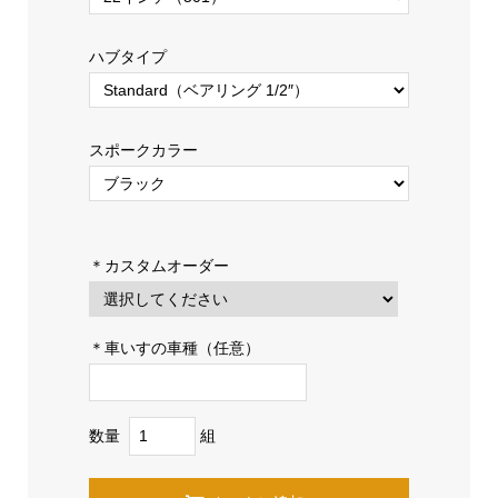
ハブタイプ
スポークカラー
＊カスタムオーダー
＊車いすの車種（任意）
数量
組