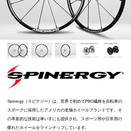
Spinergy（スピナジー）は、世界で初めてPBO繊維を自転車の
スポークに採用したアメリカの老舗ホイールブランドです。そ
の革新的な技術は車いすにも提供され、スポーツ用や日常用の
優れたホイールをラインナップしています。