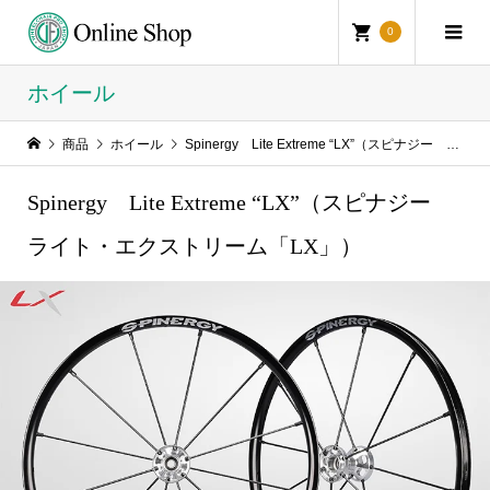
0
ホイール
商品
ホイール
Spinergy Lite Extreme “LX”（スピナジー ライト・エクストリーム「LX」）
Spinergy Lite Extreme “LX”（スピナジー
ライト・エクストリーム「LX」）