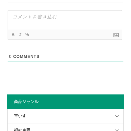
0
COMMENTS
商品ジャンル
車いす
福祉車両