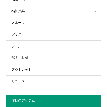
福祉用具
スポーツ
グッズ
ツール
部品・材料
アウトレット
リユース
注目のアイテム