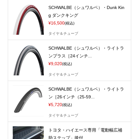
SCHWALBE（シュワルベ）・Dunk Kin
g ダンクキング
¥16,500
(税込)
タイヤ＆チューブ
SCHWALBE（シュワルベ）・ライトラ
ンプラス［24インチ...
¥9,020
(税込)
タイヤ＆チューブ
SCHWALBE（シュワルベ）・ライトラ
ン［26インチ（25-59...
¥5,720
(税込)
タイヤ＆チューブ
トヨタ・ハイエース専用「電動幅広補
助ステップ」後付...