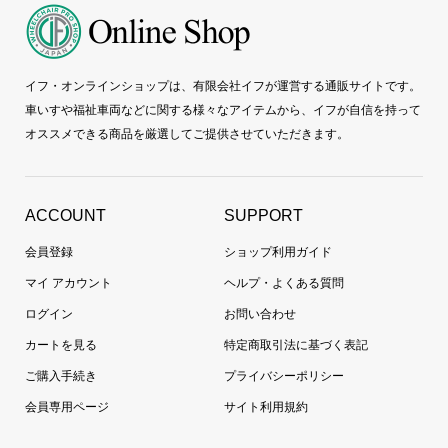
イフ・オンラインショップは、有限会社イフが運営する通販サイトです。
車いすや福祉車両などに関する様々なアイテムから、イフが自信を持って
オススメできる商品を厳選してご提供させていただきます。
ACCOUNT
SUPPORT
会員登録
ショップ利用ガイド
マイ アカウント
ヘルプ・よくある質問
ログイン
お問い合わせ
カートを見る
特定商取引法に基づく表記
ご購入手続き
プライバシーポリシー
会員専用ページ
サイト利用規約