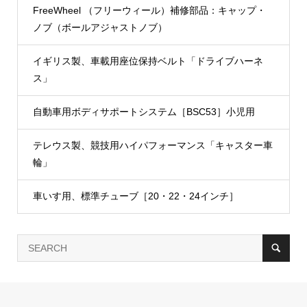
FreeWheel （フリーウィール）補修部品：キャップ・
ノブ（ボールアジャストノブ）
イギリス製、車載用座位保持ベルト「ドライブハーネ
ス」
自動車用ボディサポートシステム［BSC53］小児用
テレウス製、競技用ハイパフォーマンス「キャスター車
輪」
車いす用、標準チューブ［20・22・24インチ］