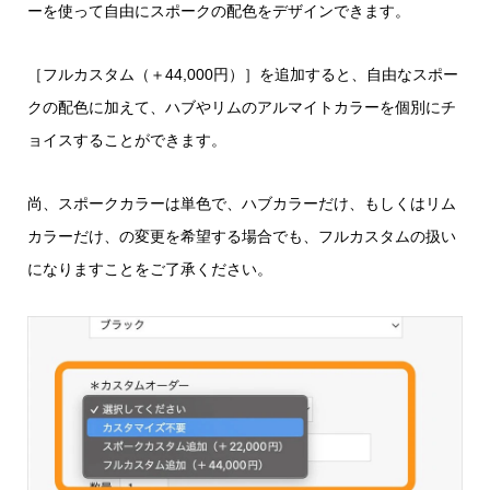
ーを使って自由にスポークの配色をデザインできます。
［フルカスタム（＋44,000円）］を追加すると、自由なスポー
クの配色に加えて、ハブやリムのアルマイトカラーを個別にチ
ョイスすることができます。
尚、スポークカラーは単色で、ハブカラーだけ、もしくはリム
カラーだけ、の変更を希望する場合でも、フルカスタムの扱い
になりますことをご了承ください。