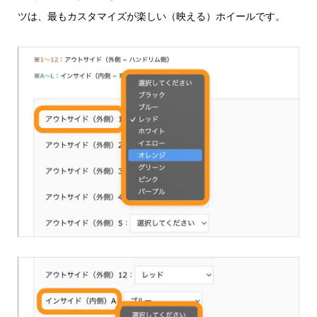
ツは、最もカスタマイズが楽しい（映える）ホイールです。