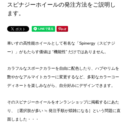
スピナジーホイールの発注方法をご説明し
ます。
車いすの高性能ホイールとして有名な「Spinergy（スピナジ
ー）」がもたらす価値は “機能性” だけではありません。
カラフルなスポークカラーを自由に配色したり、ハブやリムを
艶やかなアルマイトカラーに変更するなど、多彩なカラーコー
ディネートを楽しみながら、自分好みにデザインできます。
そのスピナジーホイールをオンランショップに掲載するにあた
り、［選択肢が多い ≒ 発注手順が煩雑になる］という問題に直
面しました・・・