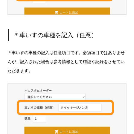
＊車いすの車種を記入（任意）
＊車いすの車種の記入は任意項目です。必須項目ではありませ
んが、記入された場合は参考情報として確認や記録をさせてい
ただきます。