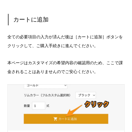
カートに追加
全ての必要項目の入力が済んだ後は［カートに追加］ボタンを
クリックして、
ご購入手続きに進んでください。
本ページはカスタマイズの希望内容の確認用のため、ここで課
金されることはありませんのでご安心ください。