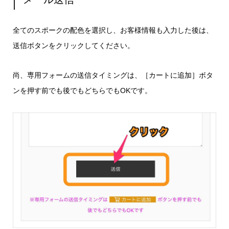
全てのスポークの配色を選択し、お客様情報も入力した後は、
送信ボタンをクリックしてください。
尚、専用フォームの送信タイミングは、［カートに追加］ボタ
ンを押す前でも後でもどちらでもOKです。