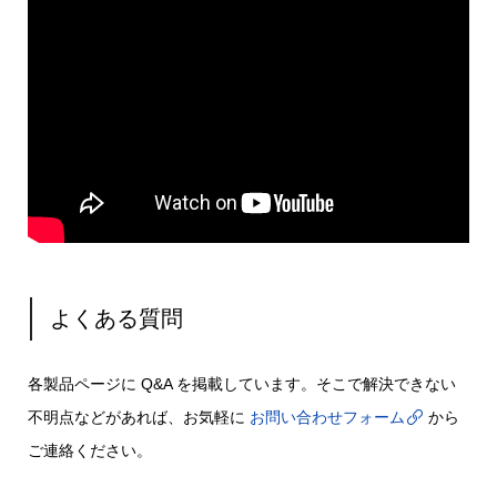
よくある質問
各製品ページに Q&A を掲載しています。そこで解決できない
不明点などがあれば、お気軽に
お問い合わせフォーム
から
ご連絡ください。