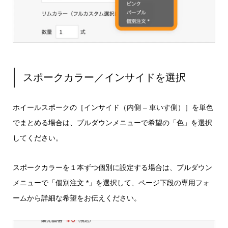
スポークカラー／インサイドを選択
ホイールスポークの［インサイド（内側 – 車いす側）］を単色
でまとめる場合は、プルダウンメニューで希望の「色」を選択
してください。
スポークカラーを１本ずつ個別に設定する場合は、プルダウン
メニューで「個別注文 *」を選択して、ページ下段の専用フォ
ームから詳細な希望をお伝えください。