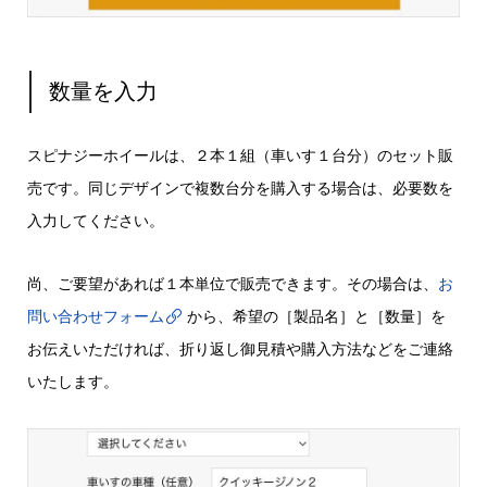
数量を入力
スピナジーホイールは、２本１組（車いす１台分）のセット販
売です。同じデザインで複数台分を購入する場合は、必要数を
入力してください。
尚、ご要望があれば１本単位で販売できます。その場合は、
お
問い合わせフォーム
から、希望の［製品名］と［数量］を
お伝えいただければ、折り返し御見積や購入方法などをご連絡
いたします。