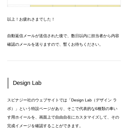
以上！お疲れさまでした！
自動返信メールが送信された後で、数日以内に担当者から内容
確認のメールを送りますので、暫くお待ちください。
Design Lab
スピナジー社のウェブサイトでは「Design Lab（デザイン ラ
ボ）」という特設ページがあり、そこで代表的な6種類の車い
す用ホイールを、画面上で自由自在にカスタマイズして、その
完成イメージを確認することができます。