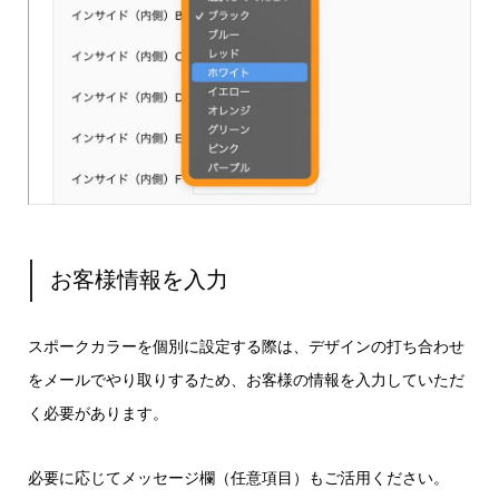
お客様情報を入力
スポークカラーを個別に設定する際は、デザインの打ち合わせ
をメールでやり取りするため、お客様の情報を入力していただ
く必要があります。
必要に応じてメッセージ欄（任意項目）もご活用ください。