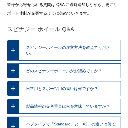
皆様から寄せられる質問は Q&A に適時追加しながら、更にサ
ポート体制が充実するように努めていきます。
スピナジー ホイール Q&A
スピナジーホイールの注文方法を教えてくださ
い。
どのスピナジーホイールがお奨めですか？
日常用とスポーツ用の違いは何ですか？
製品情報の参考重量は何を意味していますか？
ハブタイプで「Standard」と「X2」の違いは何で