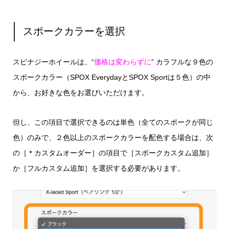
スポークカラーを選択
スピナジーホイールは、“
価格は変わらずに
” カラフルな９色の
スポークカラー（SPOX EverydayとSPOX Sportは５色）の中
から、お好きな色をお選びいただけます。
但し、この項目で選択できるのは単色（全てのスポークが同じ
色）のみで、２色以上のスポークカラーを配色する場合は、次
の［＊カスタムオーダー］の項目で［スポークカスタム追加］
か［フルカスタム追加］を選択する必要があります。