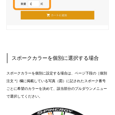
スポークカラーを個別に選択する場合
スポークカラーを個別に設定する場合は、ページ下段の［個別
注文 *］欄に掲載している写真（図）に記されたスポーク番号
ごとに希望のカラーを決めて、該当部分のプルダウンメニュー
で選択してください。