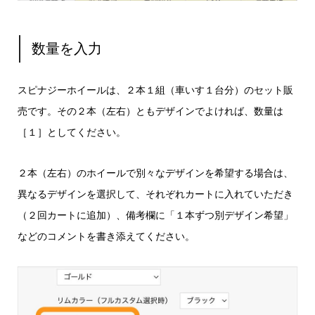
数量を入力
スピナジーホイールは、２本１組（車いす１台分）のセット販
売です。その２本（左右）ともデザインでよければ、数量は
［１］としてください。
２本（左右）のホイールで別々なデザインを希望する場合は、
異なるデザインを選択して、それぞれカートに入れていただき
（２回カートに追加）、備考欄に「１本ずつ別デザイン希望」
などのコメントを書き添えてください。