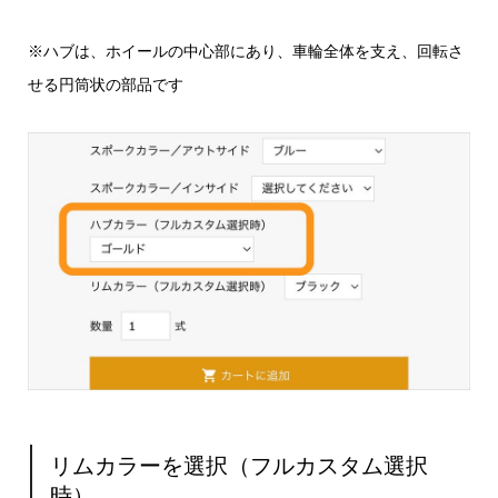
※ハブは、ホイールの中心部にあり、車輪全体を支え、回転さ
せる円筒状の部品です
リムカラーを選択（フルカスタム選択
時）