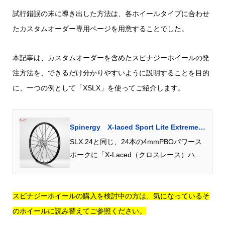
試行錯誤の末に導き出した方法は、各ホイールタイプに合わせ
たカスタムオーダー専用ページを用意することでした。
本記事は、カスタムオーダーを含めたスピナジーホイールの発
注方法を、できるだけ分かりやすいように説明することを目的
に、一つの例として「XSLX」を使ってご紹介します。
Spinergy X-laced Sport Lite Extreme
“...
SLX.24と同じ、24本の4mmPBOパワース
ポークに「X-Laced（クロスレース）ハ...
スピナジーホイールの購入を検討中の方は、気になっているそ
のホイールに読み替えてご参照ください。