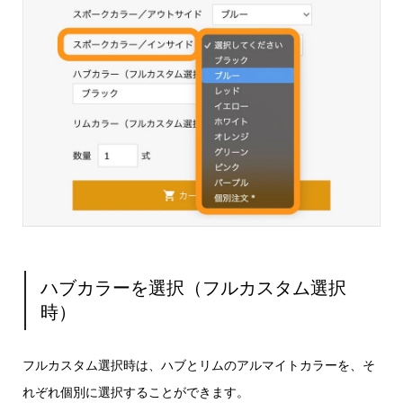
ハブカラーを選択（フルカスタム選択
時）
フルカスタム選択時は、ハブとリムのアルマイトカラーを、そ
れぞれ個別に選択することができます。