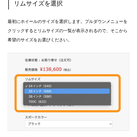
リムサイズを選択
最初にホイールのサイズを選択します。プルダウンメニューを
クリックするとリムサイズの一覧が表示されるので、そこから
希望のサイズをお選びください。