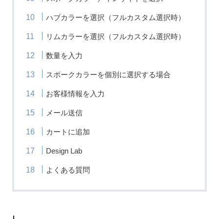
ハブカラーを選択（フルカスタム選択時）
リムカラーを選択（フルカスタム選択時）
数量を入力
スポークカラーを個別に選択する場合
お客様情報を入力
メール送信
カートに追加
Design Lab
よくある質問