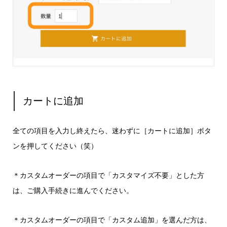
カートに追加
全ての項目を入力し終えたら、迷わずに［カートに追加］ボタ
ンを押してください（笑）
＊カスタムオーダーの項目で「カスタマイズ不要」とした方
は、ご購入手続きに進んでください。
＊カスタムオーダーの項目で「カスタム追加」を選んだ方は、