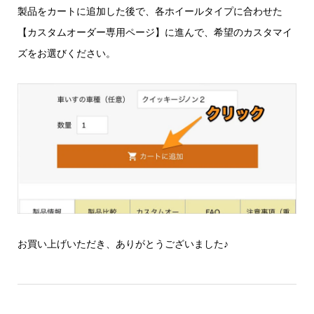
製品をカートに追加した後で、各ホイールタイプに合わせた
【カスタムオーダー専用ページ】に進んで、希望のカスタマイ
ズをお選びください。
お買い上げいただき、ありがとうございました♪