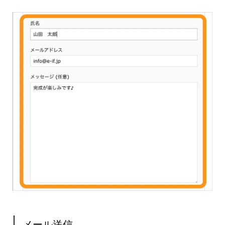
メール送信