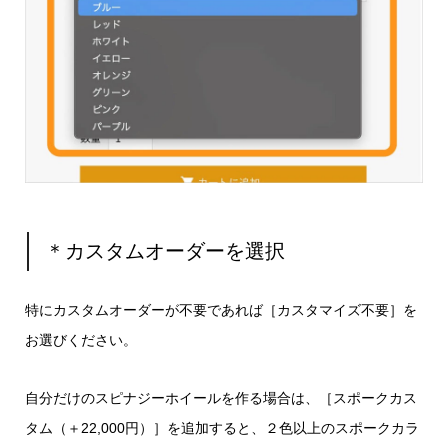
＊カスタムオーダーを選択
特にカスタムオーダーが不要であれば［カスタマイズ不要］を
お選びください。
自分だけのスピナジーホイールを作る場合は、［スポークカス
タム（＋22,000円）］を追加すると、２色以上のスポークカラ