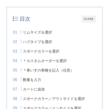
目次
CLOSE
リムサイズを選択
ハブタイプを選択
スポークカラーを選択
＊カスタムオーダーを選択
＊車いすの車種を記入（任意）
数量を入力
カートに追加
スポークカラー／アウトサイドを選択
スポークカラー／インサイドを選択