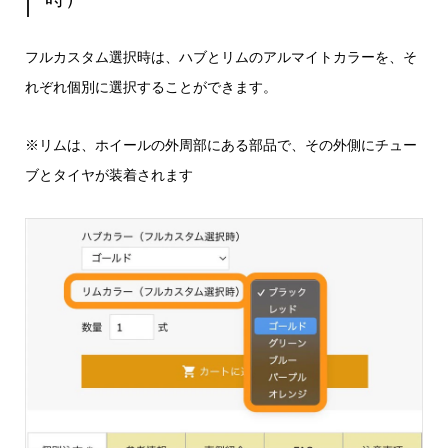
フルカスタム選択時は、ハブとリムのアルマイトカラーを、そ
れぞれ個別に選択することができます。
※リムは、ホイールの外周部にある部品で、その外側にチュー
ブとタイヤが装着されます