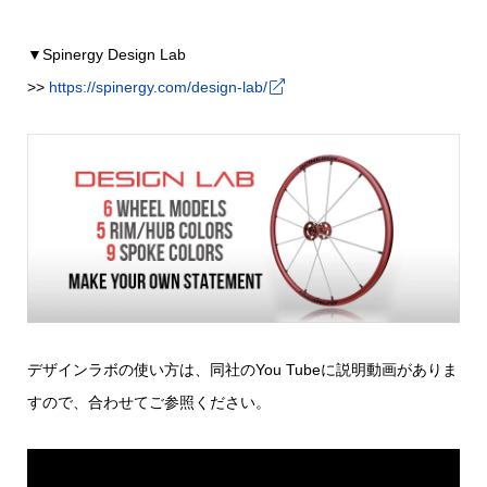
▼Spinergy Design Lab
>>
https://spinergy.com/design-lab/
デザインラボの使い方は、同社のYou Tubeに説明動画がありま
すので、合わせてご参照ください。