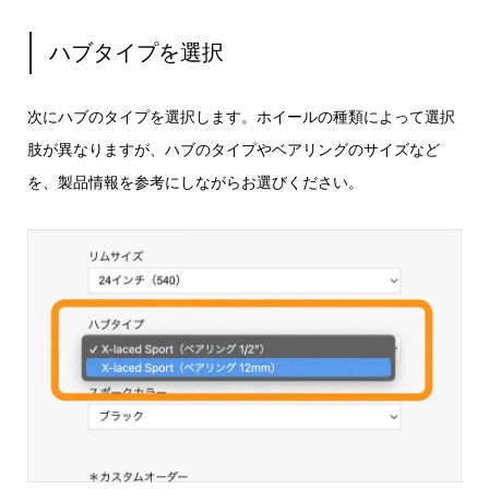
ハブタイプを選択
次にハブのタイプを選択します。ホイールの種類によって選択
肢が異なりますが、ハブのタイプやベアリングのサイズなど
を、製品情報を参考にしながらお選びください。