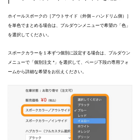
ホイールスポークの［アウトサイド（外側 – ハンドリム側）］
を単色でまとめる場合は、プルダウンメニューで希望の「色」
を選択してください。
スポークカラーを１本ずつ個別に設定する場合は、プルダウン
メニューで「個別注文 *」を選択して、ページ下段の専用フォ
ームから詳細な希望をお伝えください。