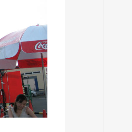
CALENDAR
営業日カレンダー