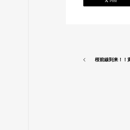
Post
桜前線到来！！