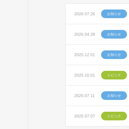
2026.07.26
お知らせ
2026.04.28
お知らせ
2025.12.01
お知らせ
2025.10.01
トピック
2025.07.11
お知らせ
2025.07.07
トピック