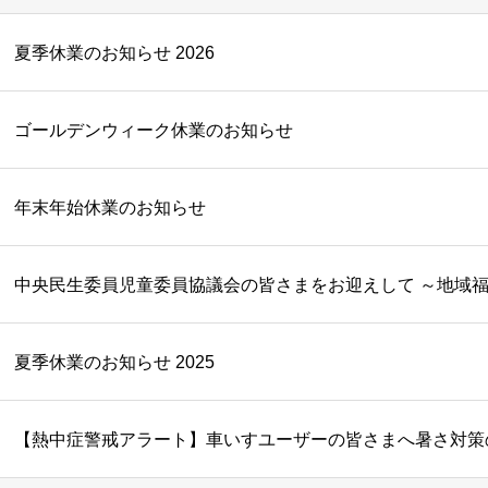
夏季休業のお知らせ 2026
ゴールデンウィーク休業のお知らせ
年末年始休業のお知らせ
中央民生委員児童委員協議会の皆さまをお迎えして ～地域
夏季休業のお知らせ 2025
【熱中症警戒アラート】車いすユーザーの皆さまへ暑さ対策