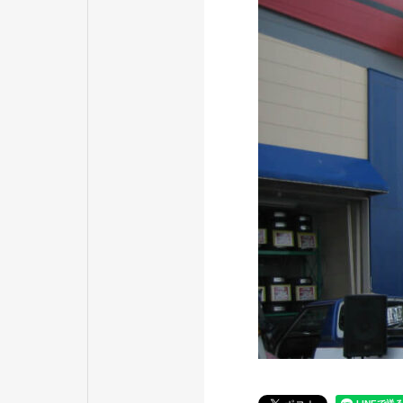
ACCESS
アクセス