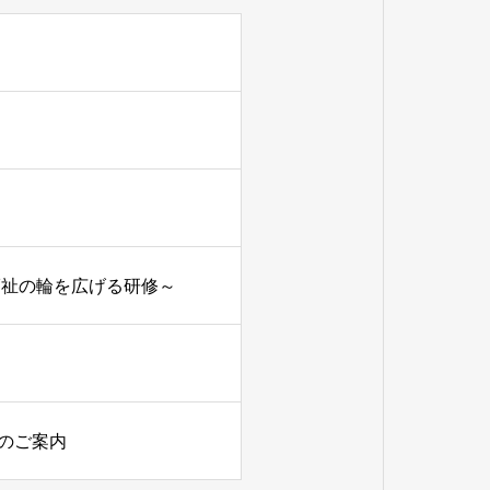
福祉の輪を広げる研修～
のご案内