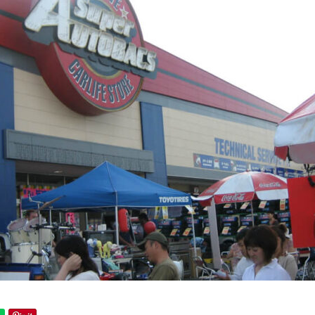
PARTNER
主要取引先