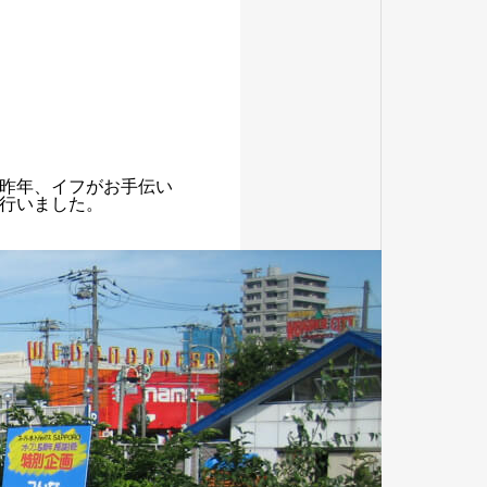
昨年、イフがお手伝い
行いました。