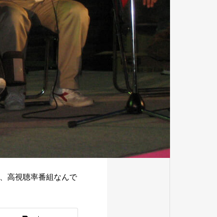
、高視聴率番組なんで