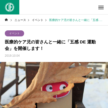
ニュース
イベント
医療的ケア児の皆さんと一緒に「五感 DE 運動会」を開催します！
イベント
医療的ケア児の皆さんと一緒に「五感 DE 運動
会」を開催します！
2019.10.04