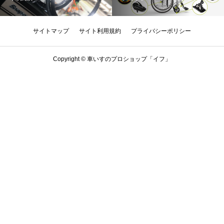
サイトマップ
サイト利用規約
プライバシーポリシー
Copyright © 車いすのプロショップ「イフ」