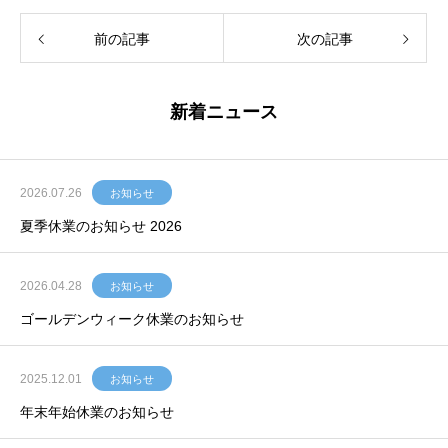
前の記事
次の記事
新着ニュース
2026.07.26
お知らせ
夏季休業のお知らせ 2026
2026.04.28
お知らせ
ゴールデンウィーク休業のお知らせ
2025.12.01
お知らせ
年末年始休業のお知らせ