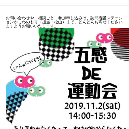
お問い合わせや、相談ごと、参加申し込みは、訪問看護ステーシ
ョンかしわのもり（担当：松山）まで、どんどんお寄せください
ますようお願いいたします。