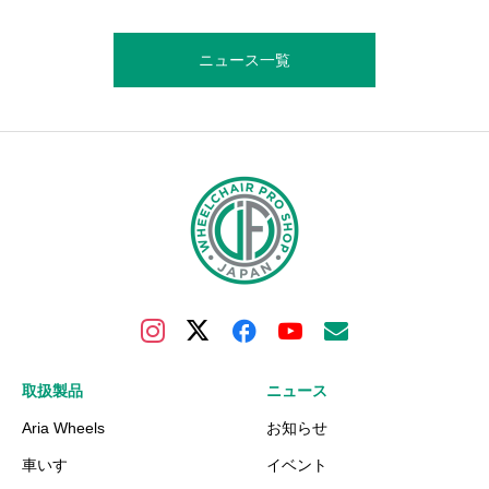
ニュース一覧
取扱製品
ニュース
Aria Wheels
お知らせ
車いす
イベント