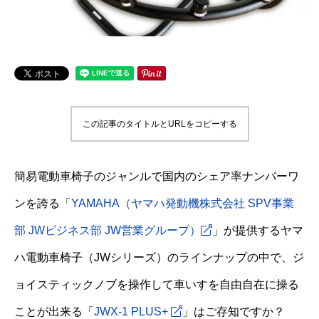
この記事のタイトルとURLをコピーする
簡易電動車椅子のジャンルで国内のシェア率ナンバーワ
ンを誇る「
YAMAHA（ヤマハ発動機株式会社 SPV事業
部 JWビジネス部 JW営業グループ）
」が提供するヤマ
ハ電動車椅子（JWシリーズ）のラインナップの中で、ジ
ョイスティックノブを操作して車いすを自由自在に操る
ことが出来る「
JWX-1 PLUS+
」はご存知ですか？