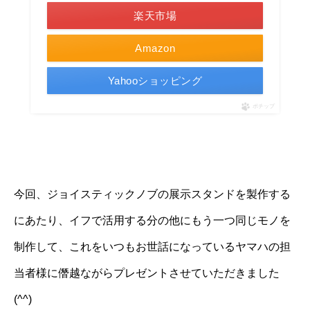
楽天市場
Amazon
Yahooショッピング
ポチップ
今回、ジョイスティックノブの展示スタンドを製作する
にあたり、イフで活用する分の他にもう一つ同じモノを
制作して、これをいつもお世話になっているヤマハの担
当者様に僭越ながらプレゼントさせていただきました
(^^)