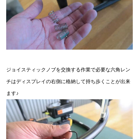
ジョイスティックノブを交換する作業で必要な六角レン
チはディスプレイの右側に格納して持ち歩くことが出来
ます♪