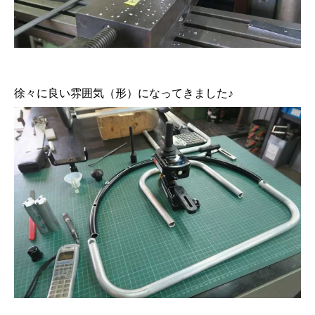
徐々に良い雰囲気（形）になってきました♪