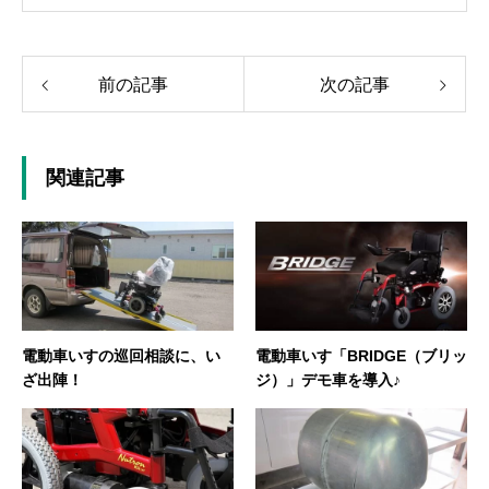
前の記事
次の記事
関連記事
電動車いすの巡回相談に、い
電動車いす「BRIDGE（ブリッ
ざ出陣！
ジ）」デモ車を導入♪