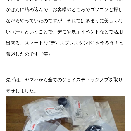
かばんに詰め込んで、お客様のところでゴソゴソと探し
ながらやっていたのですが、それではあまりに美しくな
い（汗）ということで、デモや展示イベントなどで活用
出来る、スマートな “ディスプレスタンド” を作ろう！と
奮起したのです（笑）
先ずは、ヤマハから全てのジョイスティックノブを取り
寄せしました。