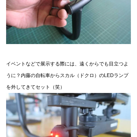
イベントなどで展示する際には、遠くからでも目立つよ
うに？内藤の自転車からスカル（ドクロ）のLEDランプ
を外してきてセット（笑）