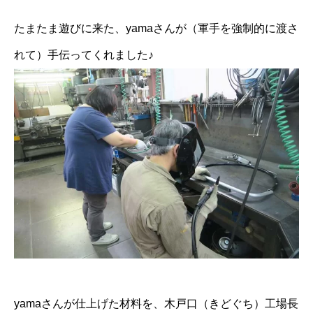
たまたま遊びに来た、yamaさんが（軍手を強制的に渡さ
れて）手伝ってくれました♪
yamaさんが仕上げた材料を、木戸口（きどぐち）工場長