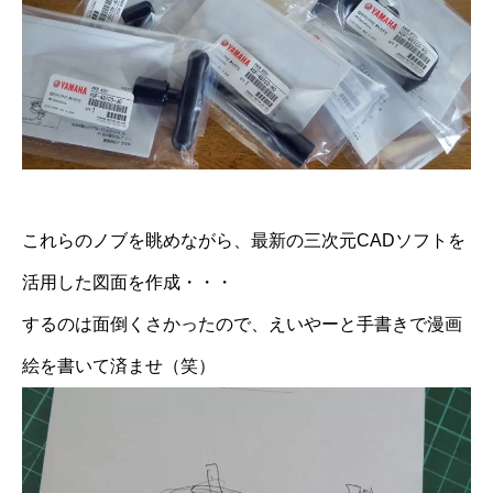
これらのノブを眺めながら、最新の三次元CADソフトを
活用した図面を作成・・・
するのは面倒くさかったので、えいやーと手書きで漫画
絵を書いて済ませ（笑）