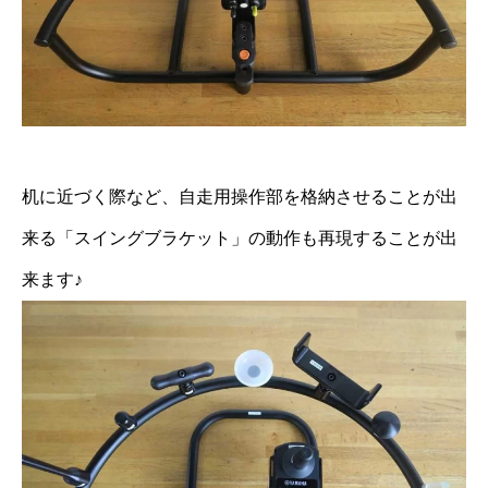
机に近づく際など、自走用操作部を格納させることが出
来る「スイングブラケット」の動作も再現することが出
来ます♪