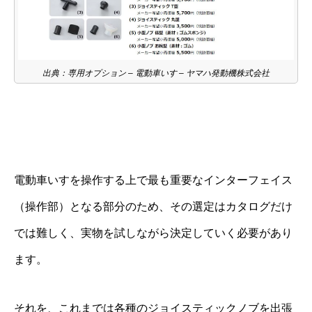
出典：専用オプション – 電動車いす – ヤマハ発動機株式会社
電動車いすを操作する上で最も重要なインターフェイス
（操作部）となる部分のため、その選定はカタログだけ
では難しく、実物を試しながら決定していく必要があり
ます。
それを、これまでは各種のジョイスティックノブを出張