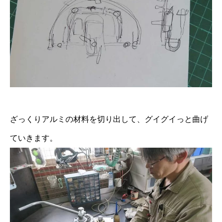
ざっくりアルミの材料を切り出して、グイグイっと曲げ
ていきます。