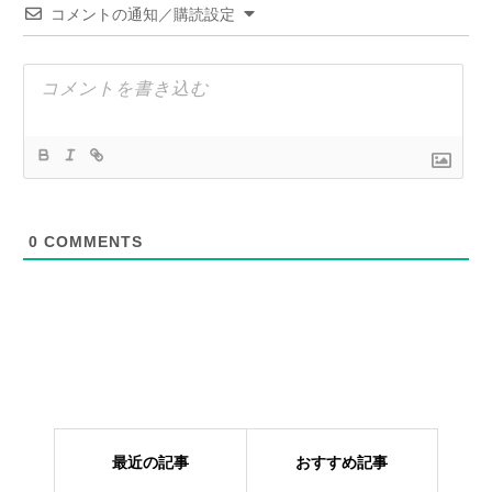
コメントの通知／購読設定
0
COMMENTS
最近の記事
おすすめ記事