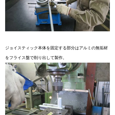
ジョイスティック本体を固定する部分はアルミの無垢材
をフライス盤で削り出して製作。