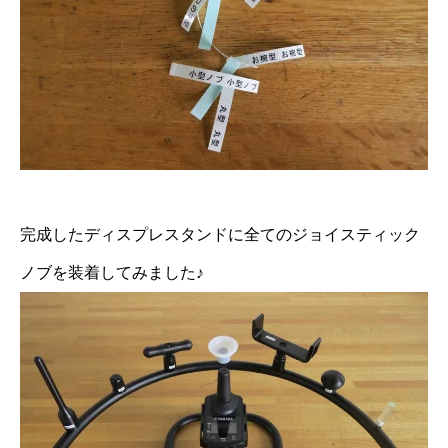
完成したディスプレスタンドに全てのジョイスティック
ノブを装着してみました♪