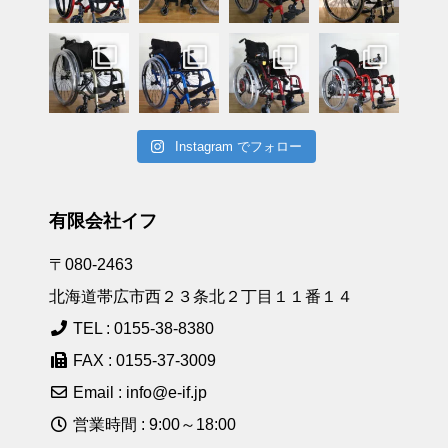
Instagram でフォロー
有限会社イフ
〒080-2463
北海道帯広市西２３条北２丁目１１番１４
TEL : 0155-38-8380
FAX : 0155-37-3009
Email : info@e-if.jp
営業時間 : 9:00～18:00