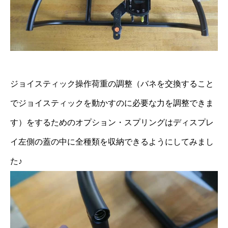
ジョイスティック操作荷重の調整（バネを交換すること
でジョイスティックを動かすのに必要な力を調整できま
す）をするためのオプション・スプリングはディスプレ
イ左側の蓋の中に全種類を収納できるようにしてみまし
た♪