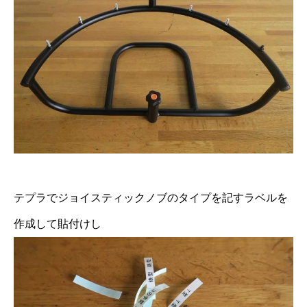
テプラでジョイスティックノブのタイプを記すラベルを
作成して貼付けし