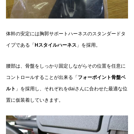
体幹の安定には胸郭サポートハーネスのスタンダードタ
イプである「
Hスタイルハーネス
」を採用。
腰部は、骨盤をしっかり固定しながらその位置を任意に
コントロールすることが出来る「
フォーポイント骨盤ベ
ルト
」を採用し、それぞれをdaiさんに合わせた最適な位
置に仮装着していきます。