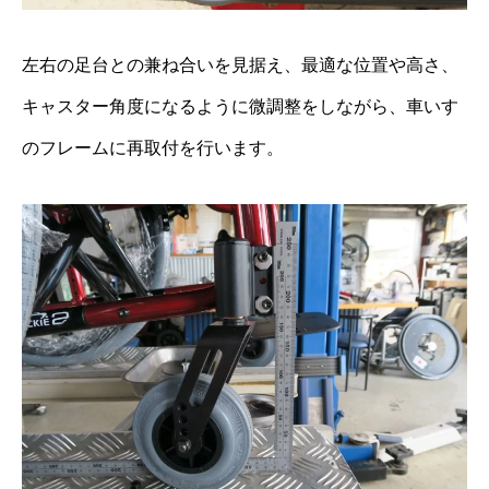
左右の足台との兼ね合いを見据え、最適な位置や高さ、
キャスター角度になるように微調整をしながら、車いす
のフレームに再取付を行います。