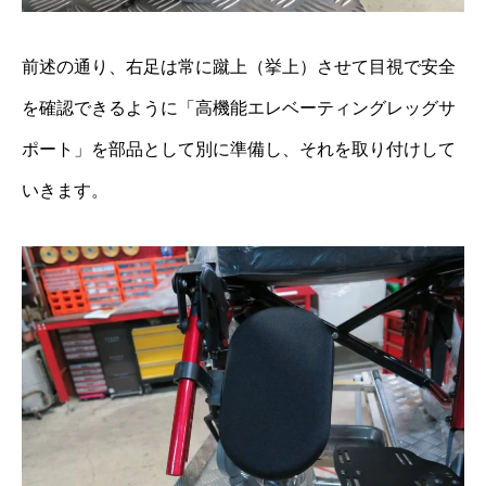
前述の通り、右足は常に蹴上（挙上）させて目視で安全
を確認できるように「高機能エレベーティングレッグサ
ポート」を部品として別に準備し、それを取り付けして
いきます。