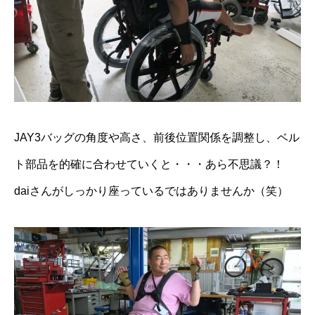
JAY3バッグの角度や高さ、前後位置関係を調整し、ベル
ト部品を的確に合わせていくと・・・あら不思議？！
daiさんがしっかり座っているではありませんか（笑）