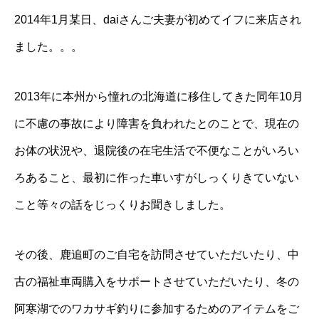
2014年1月某日、daiさんご夫妻が初めてイフに来店され
ました。。。
2013年に本州から憧れの北海道に移住してきた同年10月
に不慮の事故により障害を負われたとのことで、現在の
お体の状況や、退院後の在宅生活で不便なことがいろい
ろあること、最初に作った車いすがしっくりきていない
こと等々の話をじっくりお聞きしました。
その後、鹿追町のご自宅を訪問させていただいたり、中
古の福祉車両購入をサポートさせていただいたり、冬の
阿寒湖でのワカサギ釣りに参加するためのアイテムをご