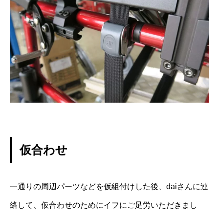
仮合わせ
一通りの周辺パーツなどを仮組付けした後、daiさんに連
絡して、仮合わせのためにイフにご足労いただきまし