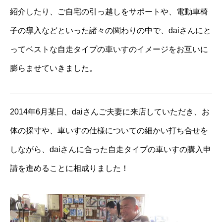
紹介したり、ご自宅の引っ越しをサポートや、電動車椅
子の導入などといった諸々の関わりの中で、daiさんにと
ってベストな自走タイプの車いすのイメージをお互いに
膨らませていきました。
2014年6月某日、daiさんご夫妻に来店していただき、お
体の採寸や、車いすの仕様についての細かい打ち合せを
しながら、daiさんに合った自走タイプの車いすの購入申
請を進めることに相成りました！