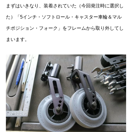
まずはいきなり、装着されていた（今回発注時に選択し
た）「5インチ・ソフトロール・キャスター車輪＆マル
チポジション・フォーク」をフレームから取り外してし
まいます。