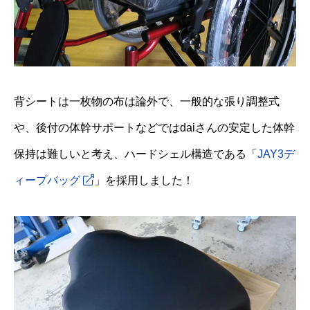
背シートは一枚物の布は論外で、一般的な張り調整式
や、後付の体幹サポートなどではdaiさんの安定した体幹
保持は難しいと考え、ハードシェル構造である「
JAY3デ
ィープバッグ
」を採用しました！