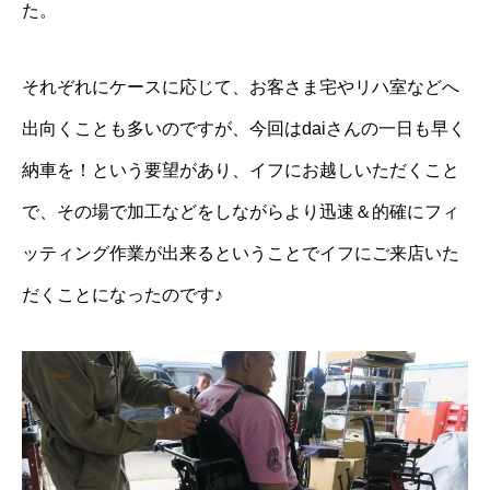
た。
それぞれにケースに応じて、お客さま宅やリハ室などへ
出向くことも多いのですが、今回はdaiさんの一日も早く
納車を！という要望があり、イフにお越しいただくこと
で、その場で加工などをしながらより迅速＆的確にフィ
ッティング作業が出来るということでイフにご来店いた
だくことになったのです♪