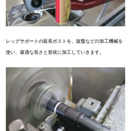
レッグサポートの延長ポストを、旋盤などの加工機械を
使い、最適な長さと形状に加工していきます。