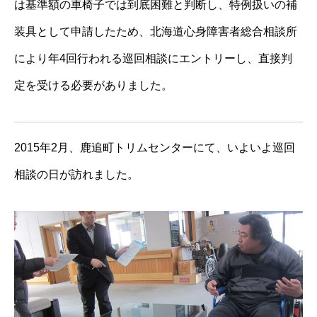
は基準額の車椅子では到底困難と判断し、特例扱いの補
装具として申請したため、北海道心身障害者総合相談所
により年4回行われる巡回相談にエントリーし、直接判
定を受ける必要がありました。
2015年2月、鹿追町トリムセンターにて、いよいよ巡回
相談の日が訪れました。