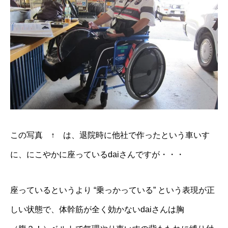
この写真 ↑ は、退院時に他社で作ったという車いす
に、にこやかに座っているdaiさんですが・・・
座っているというより “乗っかっている” という表現が正
しい状態で、体幹筋が全く効かないdaiさんは胸