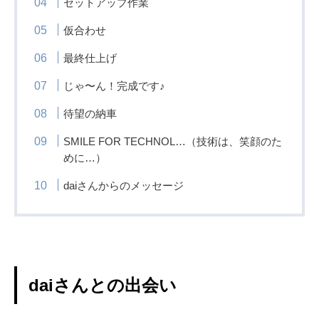
セットアップ作業
仮合わせ
最終仕上げ
じゃ〜ん！完成です♪
待望の納車
SMILE FOR TECHNOL…（技術は、笑顔のた
めに…）
daiさんからのメッセージ
daiさんとの出会い