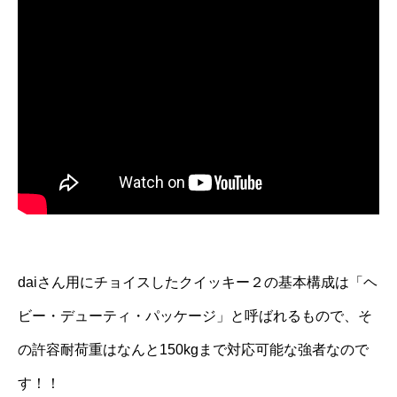
.
daiさん用にチョイスしたクイッキー２の基本構成は「ヘ
ビー・デューティ・パッケージ」と呼ばれるもので、そ
の許容耐荷重はなんと150kgまで対応可能な強者なので
す！！