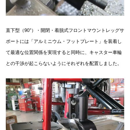
直下型（90°）・開閉・着脱式フロントマウントレッグサ
ポートには「アルミニウム・フットプレート」を装着し
て最適な位置関係を実現すると同時に、キャスター車輪
との干渉が起こらないようにそれぞれを配置しました。