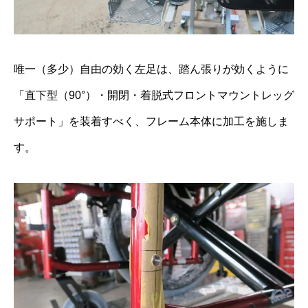
唯一（多少）自由の効く左足は、踏ん張りが効くように
「直下型（90°）・開閉・着脱式フロントマウントレッグ
サポート」を装着すべく、フレーム本体に加工を施しま
す。