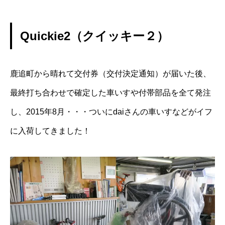
Quickie2（クイッキー２）
鹿追町から晴れて交付券（交付決定通知）が届いた後、
最終打ち合わせで確定した車いすや付帯部品を全て発注
し、2015年8月・・・ついにdaiさんの車いすなどがイフ
に入荷してきました！