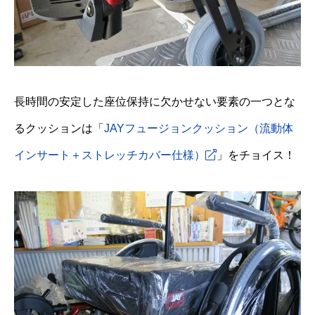
長時間の安定した座位保持に欠かせない要素の一つとな
るクッションは「
JAYフュージョンクッション（流動体
インサート＋ストレッチカバー仕様）
」をチョイス！