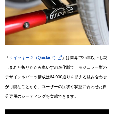
「
クイッキー２（Quickie2）
」は業界で25年以上も親
しまれた折りたたみ車いすの進化版で、モジュラー型の
デザインやパーツ構成は64,000通りを超える組み合わせ
が可能なことから、ユーザーの症状や状態に合わせた自
分専用のシーティングを実感できます。