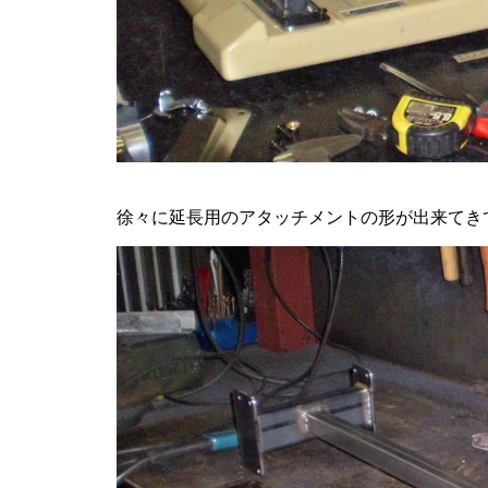
徐々に延長用のアタッチメントの形が出来てき