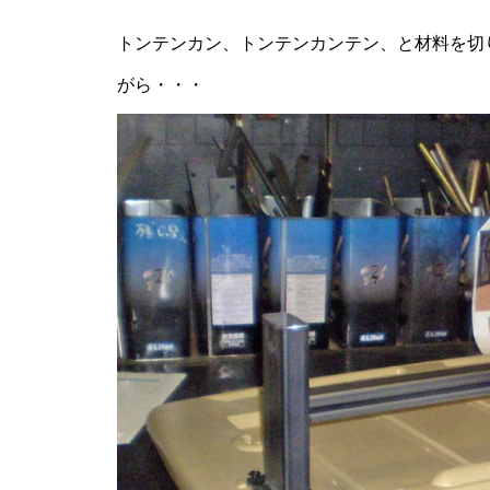
トンテンカン、トンテンカンテン、と材料を切
がら・・・