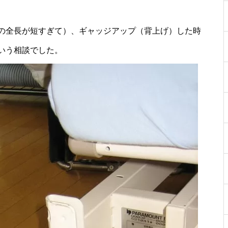
の全長が短すぎて）、ギャッジアップ（背上げ）した時
いう相談でした。