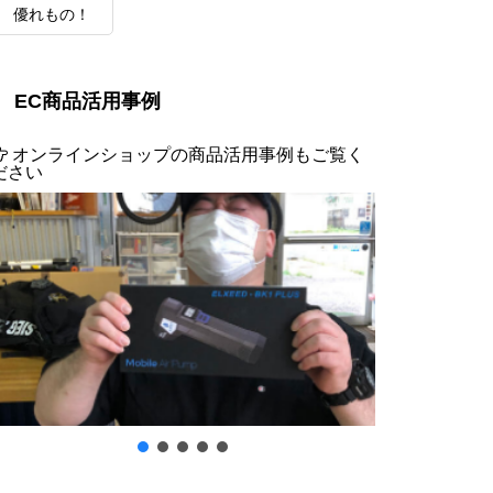
優れもの！
EC商品活用事例
オンラインショップの商品活用事例もご覧く
ださい