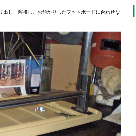
り出し、溶接し、お預かりしたフットボードに合わせな