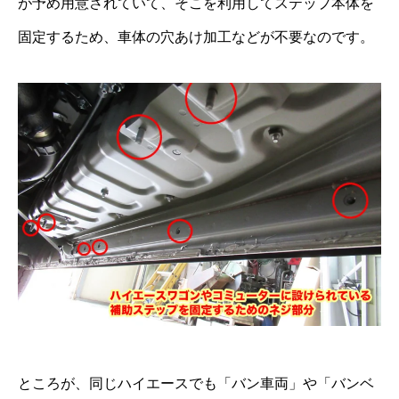
が予め用意されていて、そこを利用してステップ本体を
固定するため、車体の穴あけ加工などが不要なのです。
ところが、同じハイエースでも「バン車両」や「バンベ