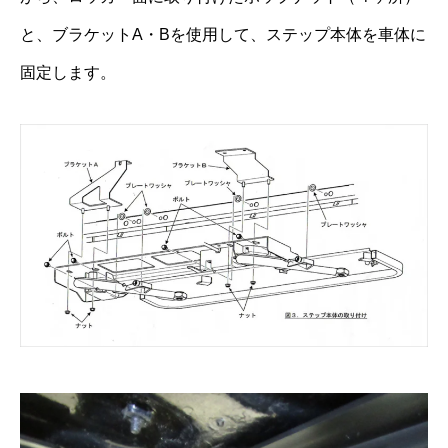
と、ブラケットA・Bを使用して、ステップ本体を車体に
固定します。