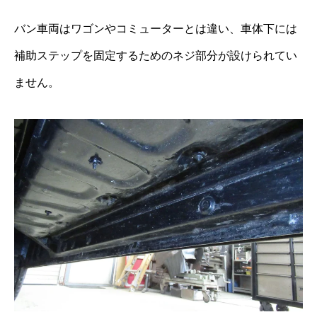
バン車両はワゴンやコミューターとは違い、車体下には
補助ステップを固定するためのネジ部分が設けられてい
ません。