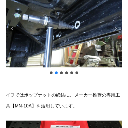
イフではポップナットの締結に、メーカー推奨の専用工
具【MN-10A】を活用しています。