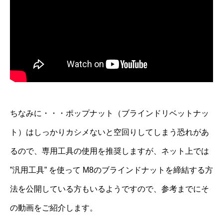
ちなみに・・・ポップナット（ブラインドリベットナッ
ト）はしっかりカシメないと空回りしてしまう恐れがあ
るので、専用工具の使用を推奨しますが、ネット上では
”汎用工具” を使って M8のブラインドナットを締結する方
法を公開している方もいるようですので、参考までにそ
の動画をご紹介します。