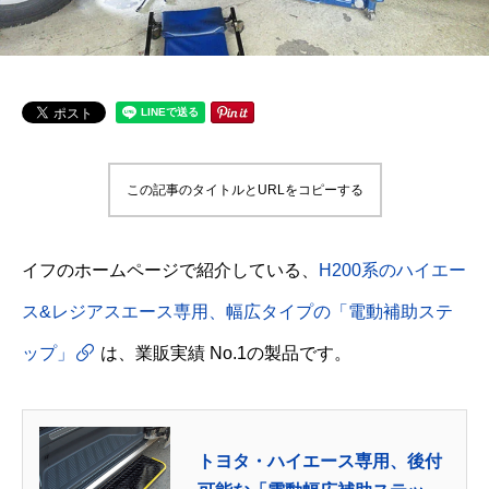
この記事のタイトルとURLをコピーする
イフのホームページで紹介している、
H200系のハイエー
ス&レジアスエース専用、幅広タイプの「電動補助ステ
ップ」
は、業販実績 No.1の製品です。
トヨタ・ハイエース専用、後付