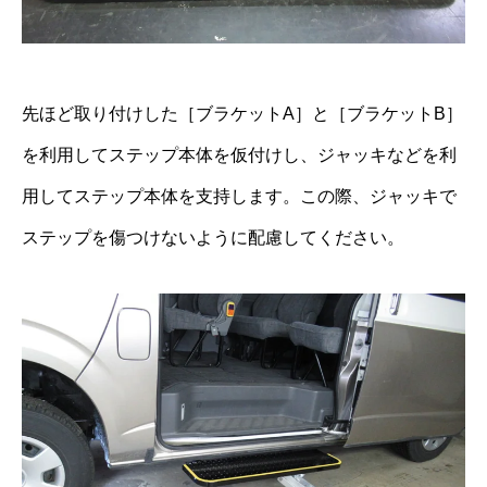
先ほど取り付けした［ブラケットA］と［ブラケットB］
を利用してステップ本体を仮付けし、ジャッキなどを利
用してステップ本体を支持します。この際、ジャッキで
ステップを傷つけないように配慮してください。