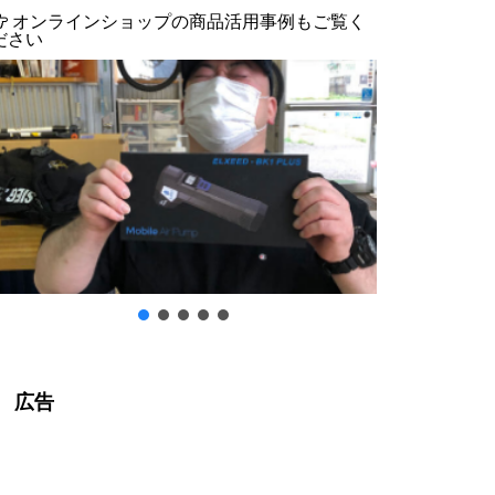
オンラインショップの商品活用事例もご覧く
ださい
広告