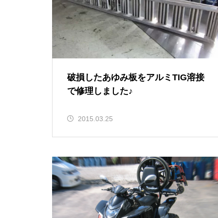
破損したあゆみ板をアルミTIG溶接
で修理しました♪
2015.03.25