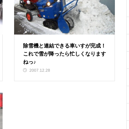
除雪機と連結できる車いすが完成！
これで雪が降ったら忙しくなります
ねっ♪
2007.12.28