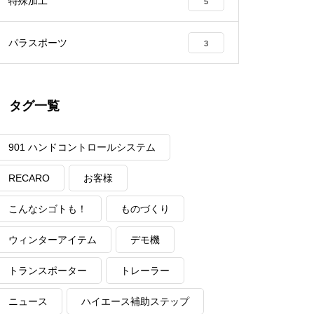
特殊加工
5
パラスポーツ
3
タグ一覧
901 ハンドコントロールシステム
RECARO
お客様
こんなシゴトも！
ものづくり
ウィンターアイテム
デモ機
トランスポーター
トレーラー
ニュース
ハイエース補助ステップ