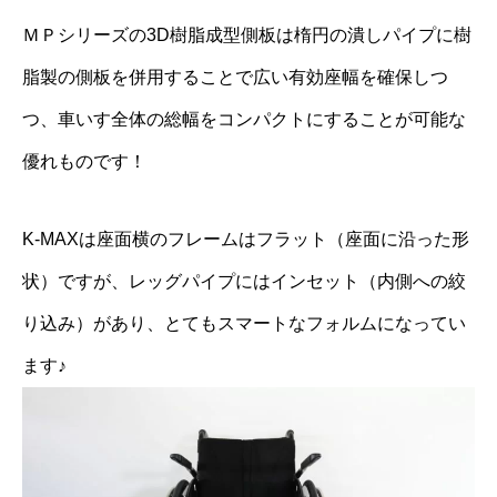
ＭＰシリーズの3D樹脂成型側板は楕円の潰しパイプに樹
脂製の側板を併用することで広い有効座幅を確保しつ
つ、車いす全体の総幅をコンパクトにすることが可能な
優れものです！
K-MAXは座面横のフレームはフラット（座面に沿った形
状）ですが、レッグパイプにはインセット（内側への絞
り込み）があり、とてもスマートなフォルムになってい
ます♪