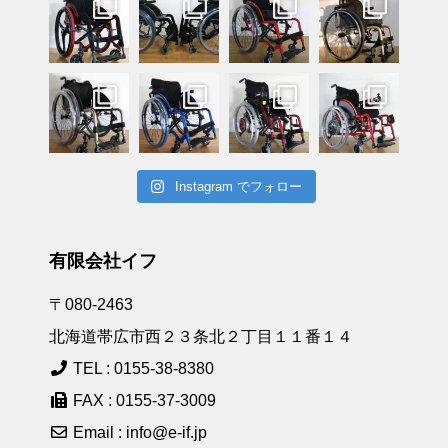
Instagram でフォロー
有限会社イフ
〒080-2463
北海道帯広市西２３条北２丁目１１番１４
TEL : 0155-38-8380
FAX : 0155-37-3009
Email : info@e-if.jp