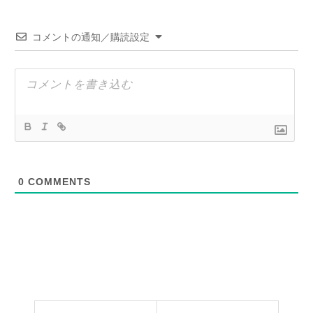
コメントの通知／購読設定
0
COMMENTS