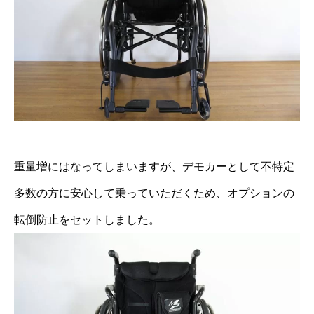
重量増にはなってしまいますが、デモカーとして不特定
多数の方に安心して乗っていただくため、オプションの
転倒防止をセットしました。