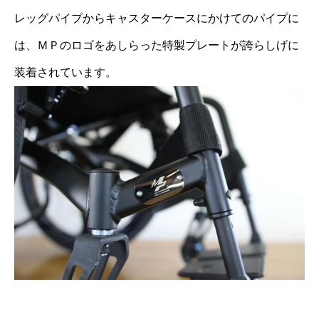
レッグパイプからキャスターケースにかけてのパイプに
は、ＭＰのロゴをあしらった特製プレートが誇らしげに
装着されています。