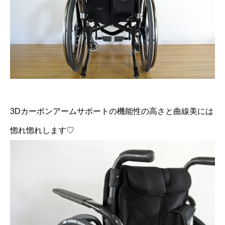
3Dカーボンアームサポートの機能性の高さと曲線美には
惚れ惚れします♡