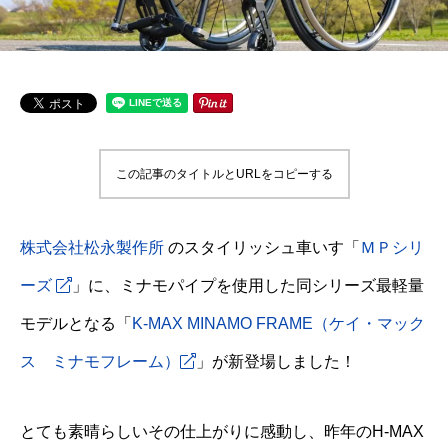
この記事のタイトルとURLをコピーする
株式会社松永製作所
のスタイリッシュ車いす「
ＭＰシリ
ーズ
」に、ミナモパイプを使用した同シリーズ最軽量
モデルとなる「
K-MAX MINAMO FRAME（ケイ・マック
ス ミナモフレーム）
」が新登場しました！
とても素晴らしいその仕上がりに感動し、昨年のH-MAX