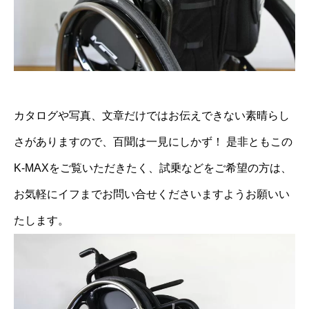
カタログや写真、文章だけではお伝えできない素晴らし
さがありますので、百聞は一見にしかず！ 是非ともこの
K-MAXをご覧いただきたく、試乗などをご希望の方は、
お気軽にイフまでお問い合せくださいますようお願いい
たします。