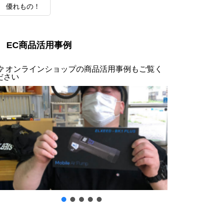
優れもの！
EC商品活用事例
オンラインショップの商品活用事例もご覧く
ださい