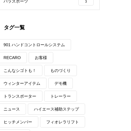
パラスポーツ
3
タグ一覧
901 ハンドコントロールシステム
RECARO
お客様
こんなシゴトも！
ものづくり
ウィンターアイテム
デモ機
トランスポーター
トレーラー
ニュース
ハイエース補助ステップ
ヒッチメンバー
フィオレラリフト