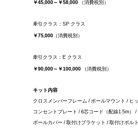
￥45,000～￥58,000
（消費税別）
牽引クラス：SP クラス
￥75,000
（消費税別）
牽引クラス：E クラス
￥90,000～￥100,000
（消費税別）
キット内容
クロスメンバーフレーム / ボールマウント / ヒ
コンセントプレート / 6芯コード（配線1.5m） 
ボールカバー / 取付けブラケット / 取付けボルト