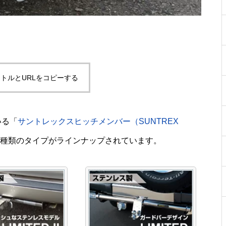
トルとURLをコピーする
いる「
サントレックスヒッチメンバー（SUNTREX
３種類のタイプがラインナップされています。