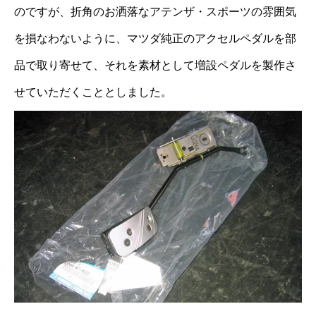
のですが、折角のお洒落なアテンザ・スポーツの雰囲気
を損なわないように、マツダ純正のアクセルペダルを部
品で取り寄せて、それを素材として増設ペダルを製作さ
せていただくこととしました。