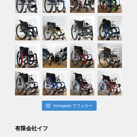
Instagram でフォロー
有限会社イフ