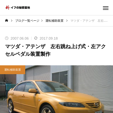
ブログ一覧ページ
運転補助装置
マツダ・アテンザ 左右跳ね上げ式・左アクセルペダル装置製作
2007.06.06
2017.09.18
マツダ・アテンザ 左右跳ね上げ式・左アク
セルペダル装置製作
運転補助装置