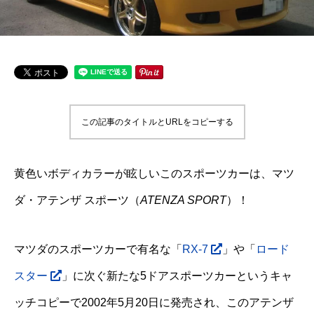
この記事のタイトルとURLをコピーする
黄色いボディカラーが眩しいこのスポーツカーは、マツ
ダ・アテンザ スポーツ（
ATENZA SPORT
）！
マツダのスポーツカーで有名な「
RX-7
」や「
ロード
スター
」に次ぐ新たな5ドアスポーツカーというキャ
ッチコピーで2002年5月20日に発売され、このアテンザ