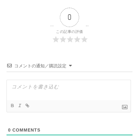
0
この記事の評価
コメントの通知／購読設定
0
COMMENTS