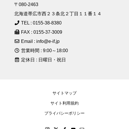
〒080-2463
北海道帯広市西２３条北２丁目１１番１４
TEL : 0155-38-8380
FAX : 0155-37-3009
Email : info@e-if.jp
営業時間 : 9:00～18:00
定休日 : 日曜日・祝日
サイトマップ
サイト利用規約
プライバシーポリシー