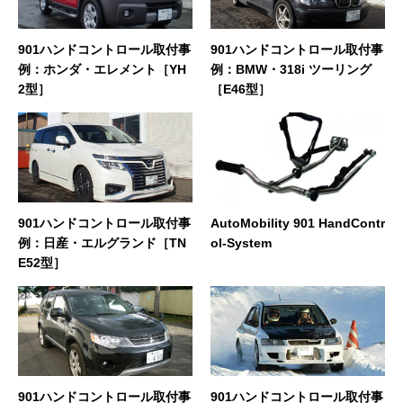
901ハンドコントロール取付事
901ハンドコントロール取付事
例：ホンダ・エレメント［YH
例：BMW・318i ツーリング
2型］
［E46型］
901ハンドコントロール取付事
AutoMobility 901 HandContr
例：日産・エルグランド［TN
ol-System
E52型］
901ハンドコントロール取付事
901ハンドコントロール取付事