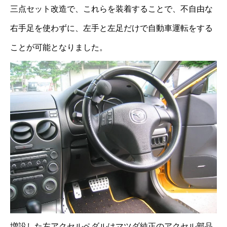
三点セット改造で、これらを装着することで、不自由な
右手足を使わずに、左手と左足だけで自動車運転をする
ことが可能となりました。
増設した左アクセルペダルはマツダ純正のアクセル部品