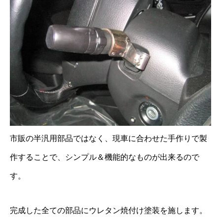
市販の半汎用部品ではなく、現車に合わせた手作りで製
作することで、シンプル＆機能的なものが出来るので
す。
完成した全ての部品にウレタン焼付け塗装を施します。