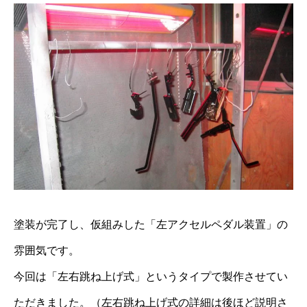
塗装が完了し、仮組みした「左アクセルペダル装置」の
雰囲気です。
今回は「左右跳ね上げ式」というタイプで製作させてい
ただきました。（左右跳ね上げ式の詳細は後ほど説明さ