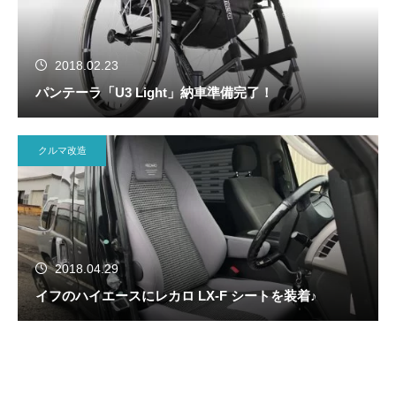
2018.02.23
パンテーラ「U3 Light」納車準備完了！
クルマ改造
2018.04.29
イフのハイエースにレカロ LX-F シートを装着♪