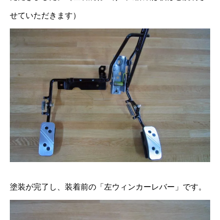
せていただきます）
塗装が完了し、装着前の「左ウィンカーレバー」です。