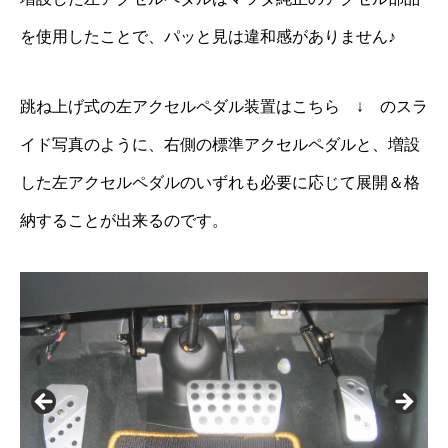
を使用したことで、パッと見は違和感がありません♪
跳ね上げ式の左アクセルペダル装置はこちら ↓ のスラ
イド写真のように、右側の標準アクセルペダルと、増設
した左アクセルペダルのいずれも必要に応じて展開＆格
納することが出来るのです。