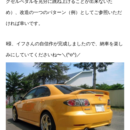
クセルペダルを充分に跳ね上げることが出来ないた
め）、改造の一つのパターン（例）としてご参照いただ
ければ幸いです。
I様、イフさんの自信作が完成しましたので、納車を楽し
みにしていてくださいね〜＼(^o^)／