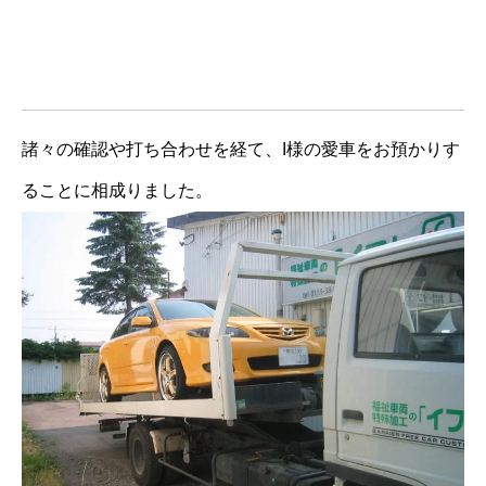
諸々の確認や打ち合わせを経て、I様の愛車をお預かりす
ることに相成りました。