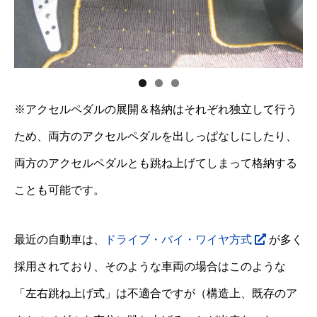
※アクセルペダルの展開＆格納はそれぞれ独立して行う
ため、両方のアクセルペダルを出しっぱなしにしたり、
両方のアクセルペダルとも跳ね上げてしまって格納する
ことも可能です。
最近の自動車は、
ドライブ・バイ・ワイヤ方式
が多く
採用されており、そのような車両の場合はこのような
「左右跳ね上げ式」は不適合ですが（構造上、既存のア