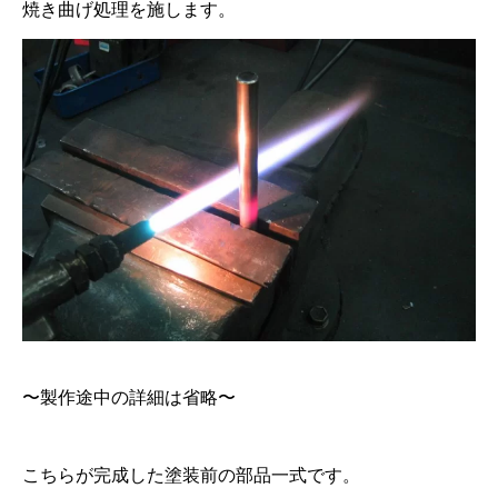
焼き曲げ処理を施します。
〜製作途中の詳細は省略〜
こちらが完成した塗装前の部品一式です。