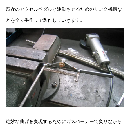
既存のアクセルペダルと連動させるためのリンク機構な
どを全て手作りで製作していきます。
絶妙な曲げを実現するためにガスバーナーで炙りながら