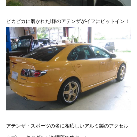
ピカピカに磨かれたI様のアテンザがイフにピットイン！
アテンザ・スポーツの名に相応しいアルミ製のアクセル