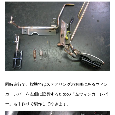
同時進行で、標準ではステアリングの右側にあるウィン
カーレバーを左側に延長するための「左ウィンカーレバ
ー」も手作りで製作してゆきます。